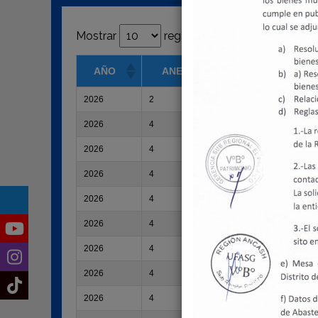
Mostrar
registros
AÑO
ANEXO
2026
2
CUADRO MULTIANUAL
2026
4
APROBACIÓN DE MO
2026
4
APROBACIÓN DE MO
2026
4
APROBACIÓN DE MO
2026
4
APROBACIÓN DE MO
2026
4
APROBACIÓN DE MO
2026
4
APROBACIÓN DE MO
2026
4
APROBACIÓN DE MO
2026
4
APROBACIÓN DE MO