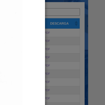
Buscar:
DESCARGA
PDF
PDF
PDF
PDF
PDF
PDF
PDF
PDF
PDF