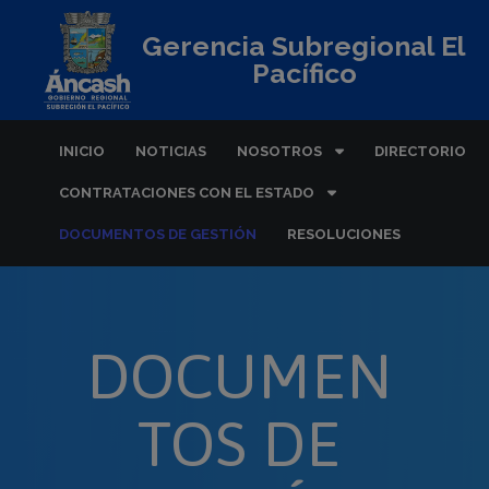
Gerencia Subregional El
Pacífico
INICIO
NOTICIAS
NOSOTROS
DIRECTORIO
CONTRATACIONES CON EL ESTADO
DOCUMENTOS DE GESTIÓN
RESOLUCIONES
DOCUMEN
TOS DE