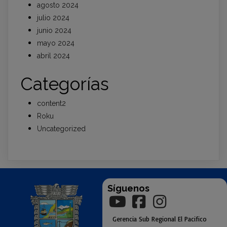
agosto 2024
julio 2024
junio 2024
mayo 2024
abril 2024
Categorías
content2
Roku
Uncategorized
Síguenos
Gerencia
Sub
Regional El Pacifico