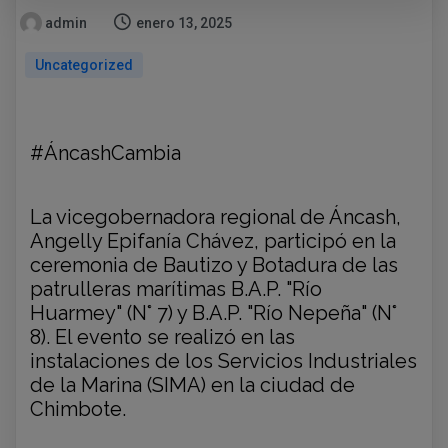
admin
enero 13, 2025
Uncategorized
#ÁncashCambia
La vicegobernadora regional de Áncash,
Angelly Epifanía Chávez, participó en la
ceremonia de Bautizo y Botadura de las
patrulleras marítimas B.A.P. "Río
Huarmey" (N° 7) y B.A.P. "Río Nepeña" (N°
8). El evento se realizó en las
instalaciones de los Servicios Industriales
de la Marina (SIMA) en la ciudad de
Chimbote.