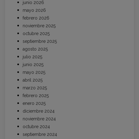
junio 2026
mayo 2026
febrero 2026
noviembre 2025
octubre 2025
septiembre 2025
agosto 2025
julio 2025
junio 2025
mayo 2025
abril 2025
marzo 2025
febrero 2025
enero 2025
diciembre 2024
noviembre 2024
octubre 2024
septiembre 2024