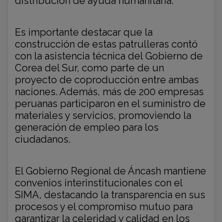
distribución de ayuda humanitaria.
Es importante destacar que la
construcción de estas patrulleras contó
con la asistencia técnica del Gobierno de
Corea del Sur, como parte de un
proyecto de coproducción entre ambas
naciones. Además, más de 200 empresas
peruanas participaron en el suministro de
materiales y servicios, promoviendo la
generación de empleo para los
ciudadanos.
El Gobierno Regional de Áncash mantiene
convenios interinstitucionales con el
SIMA, destacando la transparencia en sus
procesos y el compromiso mutuo para
garantizar la celeridad y calidad en los