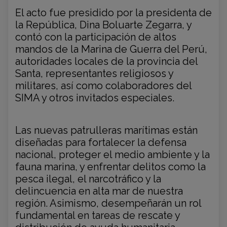
El acto fue presidido por la presidenta de
la República, Dina Boluarte Zegarra, y
contó con la participación de altos
mandos de la Marina de Guerra del Perú,
autoridades locales de la provincia del
Santa, representantes religiosos y
militares, así como colaboradores del
SIMA y otros invitados especiales.
Las nuevas patrulleras marítimas están
diseñadas para fortalecer la defensa
nacional, proteger el medio ambiente y la
fauna marina, y enfrentar delitos como la
pesca ilegal, el narcotráfico y la
delincuencia en alta mar de nuestra
región. Asimismo, desempeñarán un rol
fundamental en tareas de rescate y