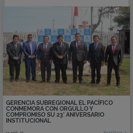
GERENCIA SUBREGIONAL EL PACÍFICO
CONMEMORA CON ORGULLO Y
COMPROMISO SU 23° ANIVERSARIO
INSTITUCIONAL
Read More