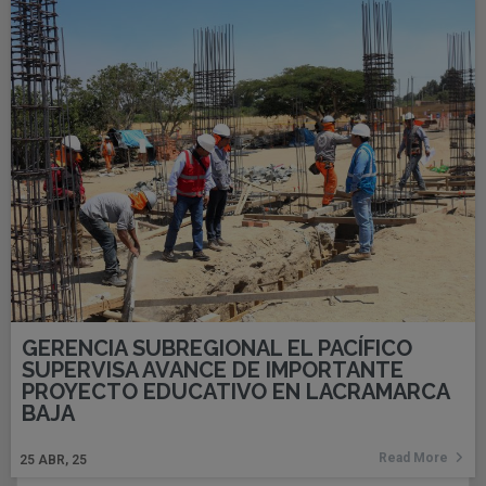
GERENCIA SUBREGIONAL EL PACÍFICO
SUPERVISA AVANCE DE IMPORTANTE
PROYECTO EDUCATIVO EN LACRAMARCA
BAJA
Read More
25
ABR, 25