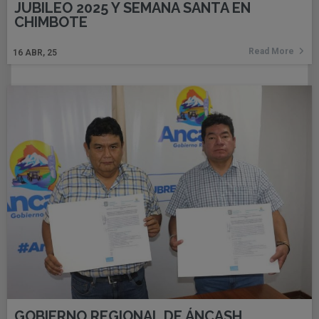
JUBILEO 2025 Y SEMANA SANTA EN
CHIMBOTE
Read More
16
ABR, 25
GOBIERNO REGIONAL DE ÁNCASH