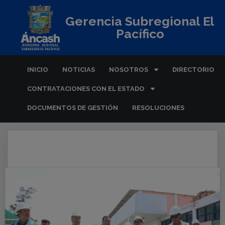
Gerencia Subregional El
Pacífico
INICIO
NOTICIAS
NOSOTROS
DIRECTORIO
CONTRATACIONES CON EL ESTADO
DOCUMENTOS DE GESTIÓN
RESOLUCIONES