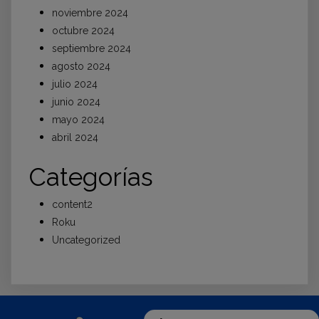
noviembre 2024
octubre 2024
septiembre 2024
agosto 2024
julio 2024
junio 2024
mayo 2024
abril 2024
Categorías
content2
Roku
Uncategorized