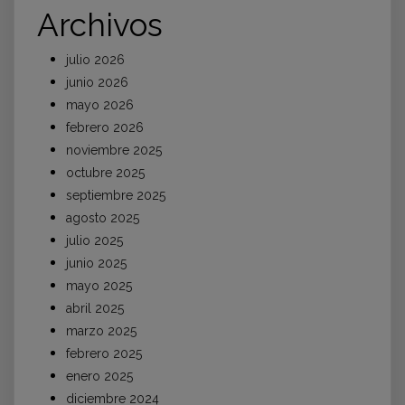
Archivos
julio 2026
junio 2026
mayo 2026
febrero 2026
noviembre 2025
octubre 2025
septiembre 2025
agosto 2025
julio 2025
junio 2025
mayo 2025
abril 2025
marzo 2025
febrero 2025
enero 2025
diciembre 2024