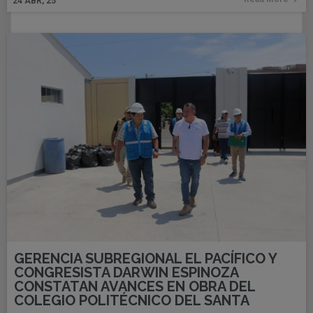
24
ABR, 25
GERENCIA SUBREGIONAL EL PACÍFICO Y
CONGRESISTA DARWIN ESPINOZA
CONSTATAN AVANCES EN OBRA DEL
COLEGIO POLITÉCNICO DEL SANTA