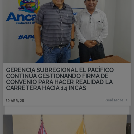
GERENCIA SUBREGIONAL EL PACÍFICO
CONTINÚA GESTIONANDO FIRMA DE
CONVENIO PARA HACER REALIDAD LA
CARRETERA HACIA 14 INCAS
Read More
30
ABR, 25