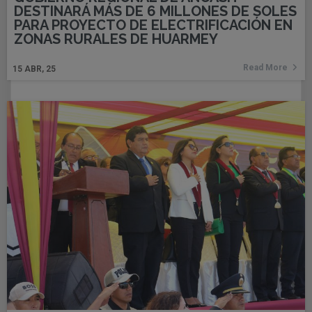
DESTINARÁ MÁS DE 6 MILLONES DE SOLES
PARA PROYECTO DE ELECTRIFICACIÓN EN
ZONAS RURALES DE HUARMEY
Read More
15
ABR, 25