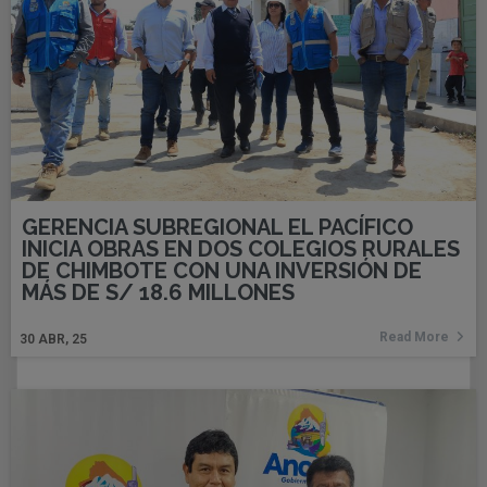
GERENCIA SUBREGIONAL EL PACÍFICO
INICIA OBRAS EN DOS COLEGIOS RURALES
DE CHIMBOTE CON UNA INVERSIÓN DE
MÁS DE S/ 18.6 MILLONES
Read More
30
ABR, 25