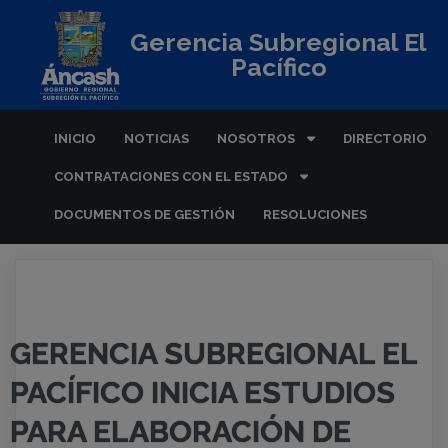
Gerencia Subregional El
Pacífico
INICIO
NOTICIAS
NOSOTROS
DIRECTORIO
CONTRATACIONES CON EL ESTADO
DOCUMENTOS DE GESTIÓN
RESOLUCIONES
GERENCIA SUBREGIONAL EL
PACÍFICO INICIA ESTUDIOS
PARA ELABORACIÓN DE