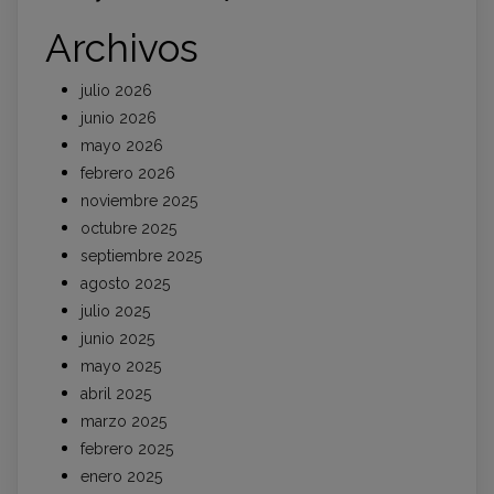
Archivos
julio 2026
junio 2026
mayo 2026
febrero 2026
noviembre 2025
octubre 2025
septiembre 2025
agosto 2025
julio 2025
junio 2025
mayo 2025
abril 2025
marzo 2025
febrero 2025
enero 2025