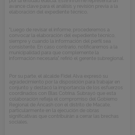
por la entidad edilicia. Este informe representa un
avance clave para el análisis y revisión previa a la
elaboración del expediente técnico.
"Luego de revisar el informe, procederemos a
convocar la elaboración del expediente técnico,
siempre y cuando la información del perfil sea
consistente. En caso contrario, notificaremos a la
municipalidad para que complemente la
información necesaria", refirió el gerente subregional.
Por su parte, el alcalde Fidel Alva expresó su
agradecimiento por la disposición para trabajar en
conjunto y destacó la importancia de los esfuerzos
coordinados con Blas Cotrina. Subrayó que esta
colaboración refleja el compromiso del Gobierno
Regional de Áncash con el distrito de Macate,
particularmente en la ejecución de obras
significativas que contribuirán a cerrar las brechas
sociales.