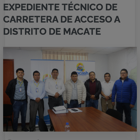
EXPEDIENTE TÉCNICO DE
CARRETERA DE ACCESO A
DISTRITO DE MACATE