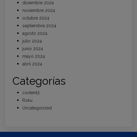
diciembre 2024
noviembre 2024
octubre 2024
septiembre 2024
agosto 2024
julio 2024
junio 2024
mayo 2024
abril 2024
Categorías
content2
Roku
Uncategorized