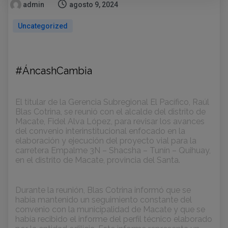
admin
agosto 9, 2024
Uncategorized
#ÁncashCambia
El titular de la Gerencia Subregional El Pacífico, Raúl
Blas Cotrina, se reunió con el alcalde del distrito de
Macate, Fidel Alva López, para revisar los avances
del convenio interinstitucional enfocado en la
elaboración y ejecución del proyecto vial para la
carretera Empalme 3N – Shacsha – Tunín – Quihuay,
en el distrito de
Macate, provincia del Santa.
Durante la reunión, Blas Cotrina informó que se
había mantenido un seguimiento constante del
convenio con la municipalidad de Macate y que se
había recibido el informe del perfil técnico elaborado