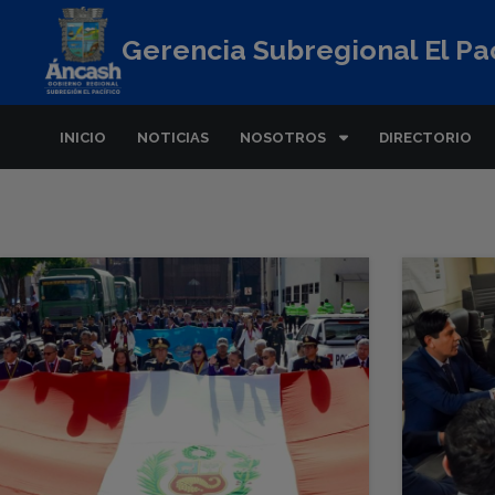
Gerencia Subregional El Pac
INICIO
NOTICIAS
NOSOTROS
DIRECTORIO