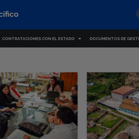
ífico
CONTRATACIONES CON EL ESTADO
DOCUMENTOS DE GEST