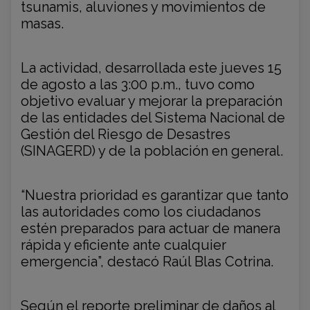
tsunamis, aluviones y movimientos de
masas.
La actividad, desarrollada este jueves 15
de agosto a las 3:00 p.m., tuvo como
objetivo evaluar y mejorar la preparación
de las entidades del Sistema Nacional de
Gestión del Riesgo de Desastres
(SINAGERD) y de la población en general.
“Nuestra prioridad es garantizar que tanto
las autoridades como los ciudadanos
estén preparados para actuar de manera
rápida y eficiente ante cualquier
emergencia”, destacó Raúl Blas Cotrina.
Según el reporte preliminar de daños al