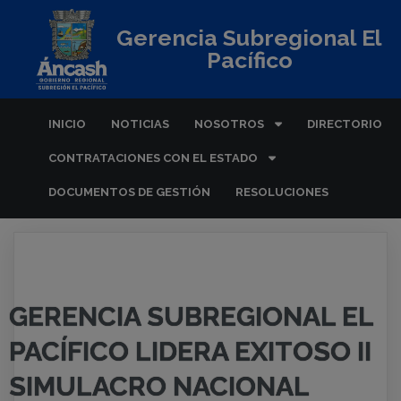
Gerencia Subregional El
Pacífico
INICIO
NOTICIAS
NOSOTROS
DIRECTORIO
CONTRATACIONES CON EL ESTADO
DOCUMENTOS DE GESTIÓN
RESOLUCIONES
GERENCIA SUBREGIONAL EL
PACÍFICO LIDERA EXITOSO II
SIMULACRO NACIONAL