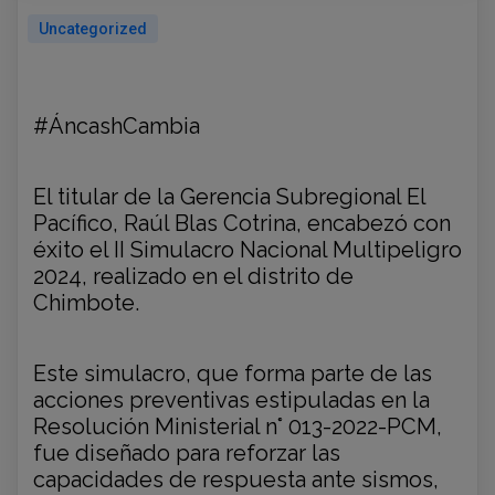
Uncategorized
#ÁncashCambia
El titular de la Gerencia Subregional El
Pacífico, Raúl Blas Cotrina, encabezó con
éxito el II Simulacro Nacional Multipeligro
2024, realizado en el distrito de
Chimbote.
Este simulacro, que forma parte de las
acciones preventivas estipuladas en la
Resolución Ministerial n° 013-2022-PCM,
fue diseñado para reforzar las
capacidades de respuesta ante sismos,