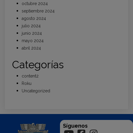
octubre 2024
septiembre 2024
agosto 2024
julio 2024
junio 2024
mayo 2024
abril 2024
Categorías
content2
Roku
Uncategorized
Síguenos