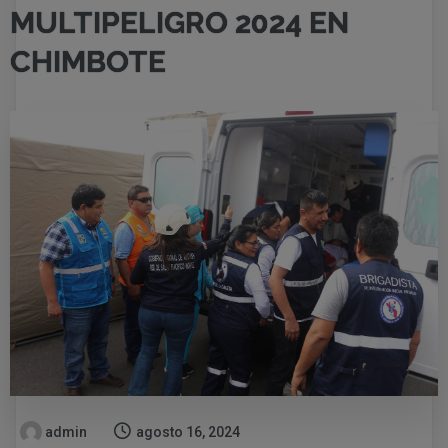
MULTIPELIGRO 2024 EN
CHIMBOTE
admin
agosto 16, 2024