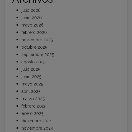
julio 2026
junio 2026
mayo 2026
febrero 2026
noviembre 2025
octubre 2025
septiembre 2025
agosto 2025
julio 2025
junio 2025
mayo 2025
abril 2025
marzo 2025
febrero 2025
enero 2025
diciembre 2024
noviembre 2024