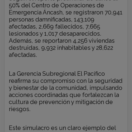
50% del Centro de Operaciones de
Emergencia Áncash, se registraron 70,941
personas damnificadas, 143,109
afectadas, 2,669 fallecidos, 7,665
lesionados y 1,017 desaparecidos.
Además, se reportaron 4,256 viviendas
destruidas, 9,932 inhabitables y 28,622
afectadas.
La Gerencia Subregional El Pacífico
reafirma su compromiso con la seguridad
y bienestar de la comunidad, impulsando
acciones coordinadas que fortalezcan la
cultura de prevención y mitigación de
riesgos.
Este simulacro es un claro ejemplo del