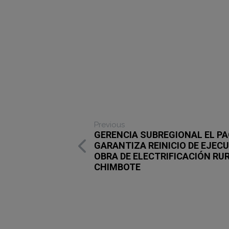
Previous
GERENCIA SUBREGIONAL EL PA
GARANTIZA REINICIO DE EJECU
OBRA DE ELECTRIFICACIÓN RU
CHIMBOTE