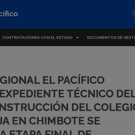
ífico
CONTRATACIONES CON EL ESTADO
DOCUMENTOS DE GEST
GIONAL EL PACÍFICO
 EXPEDIENTE TÉCNICO DE
NSTRUCCIÓN DEL COLEGI
A EN CHIMBOTE SE
 ETAPA FINAL DE