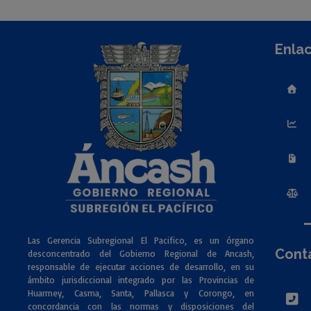
Enlac
Las Gerencia Subregional El Pacifico, es un órgano
Cont
desconcentrado del Gobierno Regional de Ancash,
responsable de ejecutar acciones de desarrollo, en su
ámbito jurisdiccional integrado por las Provincias de
Huarmey, Casma, Santa, Pallasca y Corongo, en
concordancia con las normas y disposiciones del