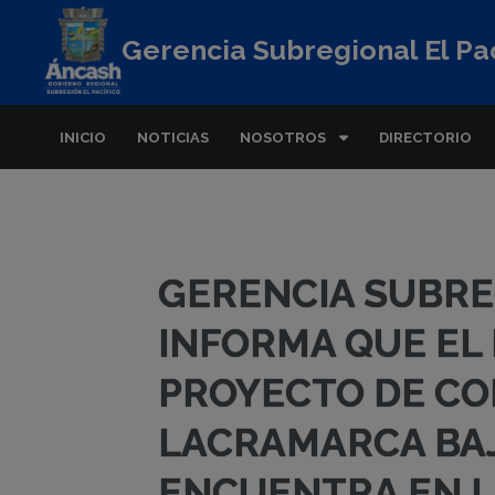
Gerencia Subregional El Pac
INICIO
NOTICIAS
NOSOTROS
DIRECTORIO
GERENCIA SUBRE
INFORMA QUE EL
PROYECTO DE CO
LACRAMARCA BAJ
ENCUENTRA EN LA