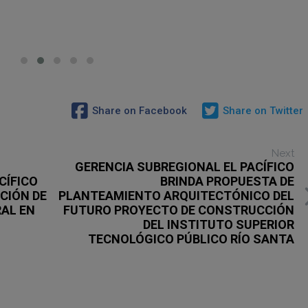
Share on Facebook
Share on Twitter
Next
GERENCIA SUBREGIONAL EL PACÍFICO
CÍFICO
BRINDA PROPUESTA DE
CIÓN DE
PLANTEAMIENTO ARQUITECTÓNICO DEL
RAL EN
FUTURO PROYECTO DE CONSTRUCCIÓN
DEL INSTITUTO SUPERIOR
TECNOLÓGICO PÚBLICO RÍO SANTA