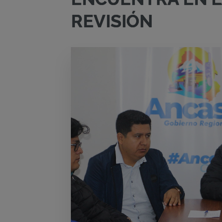
REVISIÓN