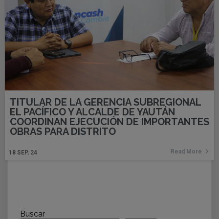
TITULAR DE LA GERENCIA SUBREGIONAL
EL PACÍFICO Y ALCALDE DE YAUTÁN
COORDINAN EJECUCIÓN DE IMPORTANTES
OBRAS PARA DISTRITO
Read More
18
SEP, 24
Buscar