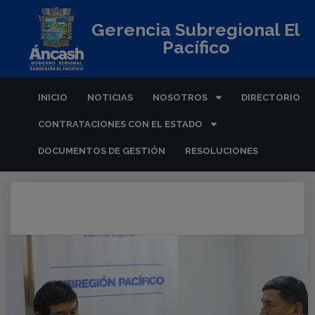
Gerencia Subregional El
Pacífico
INICIO
NOTICIAS
NOSOTROS
DIRECTORIO
CONTRATACIONES CON EL ESTADO
DOCUMENTOS DE GESTIÓN
RESOLUCIONES