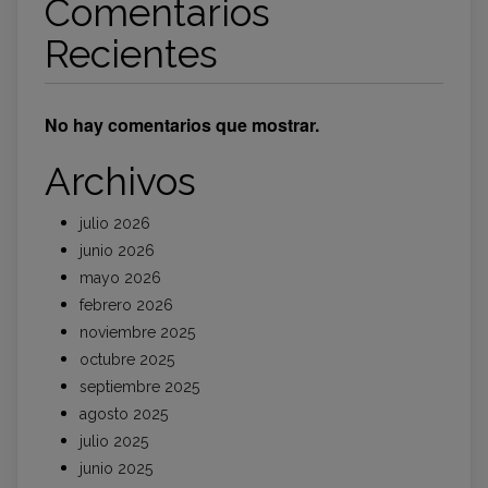
Comentarios
Recientes
No hay comentarios que mostrar.
Archivos
julio 2026
junio 2026
mayo 2026
febrero 2026
noviembre 2025
octubre 2025
septiembre 2025
agosto 2025
julio 2025
junio 2025