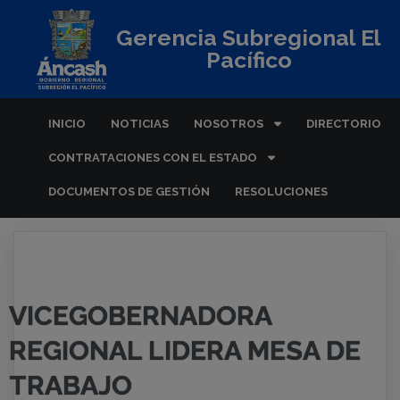
Gerencia Subregional El
Pacífico
INICIO
NOTICIAS
NOSOTROS
DIRECTORIO
CONTRATACIONES CON EL ESTADO
DOCUMENTOS DE GESTIÓN
RESOLUCIONES
VICEGOBERNADORA
REGIONAL LIDERA MESA DE
TRABAJO