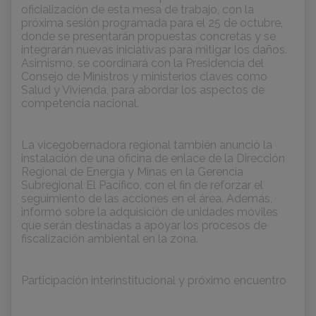
oficialización de esta mesa de trabajo, con la
próxima sesión programada para el 25 de octubre,
donde se presentarán propuestas concretas y se
integrarán nuevas iniciativas para mitigar los daños.
Asimismo, se coordinará con la Presidencia del
Consejo de Ministros y ministerios claves como
Salud y Vivienda, para abordar los aspectos de
competencia nacional.
La vicegobernadora regional también anunció la
instalación de una oficina de enlace de la Dirección
Regional de Energía y Minas en la Gerencia
Subregional El Pacífico, con el fin de reforzar el
seguimiento de las acciones en el área. Además,
informó sobre la adquisición de unidades móviles
que serán destinadas a apoyar los procesos de
fiscalización ambiental en la zona.
Participación interinstitucional y próximo encuentro