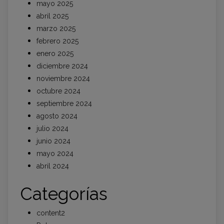
mayo 2025
abril 2025
marzo 2025
febrero 2025
enero 2025
diciembre 2024
noviembre 2024
octubre 2024
septiembre 2024
agosto 2024
julio 2024
junio 2024
mayo 2024
abril 2024
Categorías
content2