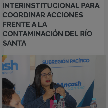
INTERINSTITUCIONAL PARA
COORDINAR ACCIONES
FRENTE A LA
CONTAMINACIÓN DEL RÍO
SANTA