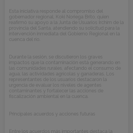
Esta iniciativa responde al compromiso del
gobernador regional, Koki Noriega Brito, quien
reafirmó su apoyo a la Junta de Usuarios Irchim de la
provincia del Santa, atendiendo su solicitud para la
intervención inmediata del Gobierno Regional en la
cuenca del río.
Durante la sesión, se discutieron los graves
impactos que la contaminación está generando en
las comunidades rurales, afectando el consumo de
agua, las actividades agrícolas y ganaderas. Los
representantes de los usuarios destacaron la
urgencia de evaluar los niveles de agentes
contaminantes y fortalecer las acciones de
fiscalización ambiental en la cuenca.
Principales acuerdos y acciones futuras
Entre los acuerdos más importantes destaca la