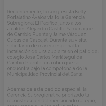
Recientemente, la congresista Kelly
Portalatino Ávalos visitó la Gerencia
Subregional El Pacífico junto a los
alcaldes Alejandro Castillo Yamunaque
de Cambio Puente y Jaime Vásquez
Cubas de Cascajal. Durante su visita,
solicitaron de manera especial la
instalación de una cubierta en el patio del
colegio José Carlos Mariátegui de
Cambio Puente, una obra que se
encuentra bajo la competencia de la
Municipalidad Provincial del Santa.
Además de este pedido especial, la
Gerencia Subregional ha priorizado la
reconstrucción del mencionado colegio,