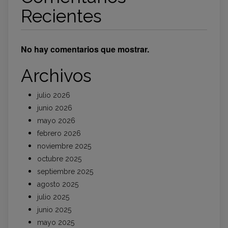
Recientes
No hay comentarios que mostrar.
Archivos
julio 2026
junio 2026
mayo 2026
febrero 2026
noviembre 2025
octubre 2025
septiembre 2025
agosto 2025
julio 2025
junio 2025
mayo 2025