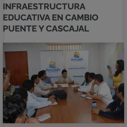
INFRAESTRUCTURA
EDUCATIVA EN CAMBIO
PUENTE Y CASCAJAL