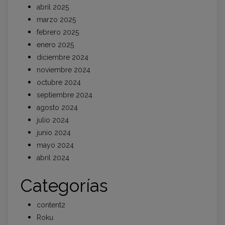
abril 2025
marzo 2025
febrero 2025
enero 2025
diciembre 2024
noviembre 2024
octubre 2024
septiembre 2024
agosto 2024
julio 2024
junio 2024
mayo 2024
abril 2024
Categorías
content2
Roku