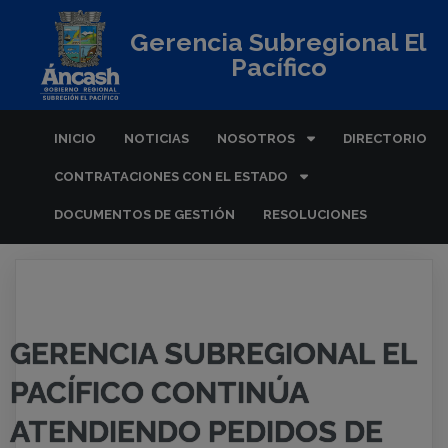
Gerencia Subregional El
Pacífico
INICIO
NOTICIAS
NOSOTROS
DIRECTORIO
CONTRATACIONES CON EL ESTADO
DOCUMENTOS DE GESTIÓN
RESOLUCIONES
GERENCIA SUBREGIONAL EL
PACÍFICO CONTINÚA
ATENDIENDO PEDIDOS DE