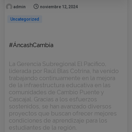
admin
noviembre 12, 2024
Uncategorized
#ÁncashCambia
La Gerencia Subregional El Pacífico,
liderada por Raúl Blas Cotrina, ha venido
trabajando continuamente en la mejora
de la infraestructura educativa en las
comunidades de Cambio Puente y
Cascajal. Gracias a los esfuerzos
sostenidos, se han avanzado diversos
proyectos que buscan ofrecer mejores
condiciones de aprendizaje para los
estudiantes de la región.