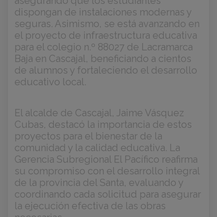
asegurando que los estudiantes
dispongan de instalaciones modernas y
seguras. Asimismo, se está avanzando en
el proyecto de infraestructura educativa
para el colegio n.º 88027 de Lacramarca
Baja en Cascajal, beneficiando a cientos
de alumnos y fortaleciendo el desarrollo
educativo local.
El alcalde de Cascajal, Jaime Vásquez
Cubas, destacó la importancia de estos
proyectos para el bienestar de la
comunidad y la calidad educativa. La
Gerencia Subregional El Pacífico reafirma
su compromiso con el desarrollo integral
de la provincia del Santa, evaluando y
coordinando cada solicitud para asegurar
la ejecución efectiva de las obras