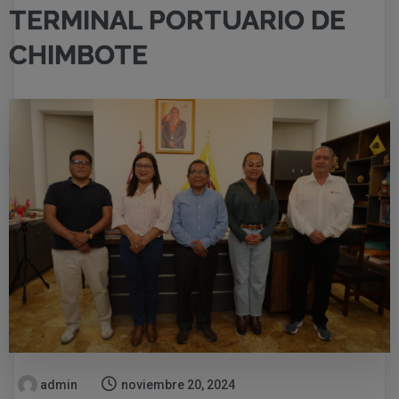
TERMINAL PORTUARIO DE
CHIMBOTE
admin
noviembre 20, 2024