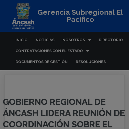
Gerencia Subregional El
Pacífico
INICIO
NOTICIAS
NOSOTROS
DIRECTORIO
CONTRATACIONES CON EL ESTADO
DOCUMENTOS DE GESTIÓN
RESOLUCIONES
GOBIERNO REGIONAL DE
ÁNCASH LIDERA REUNIÓN DE
COORDINACIÓN SOBRE EL