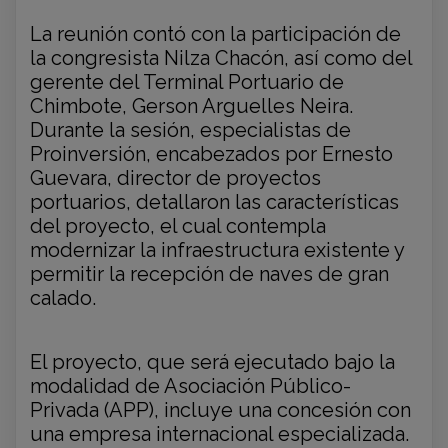
La reunión contó con la participación de
la congresista Nilza Chacón, así como del
gerente del Terminal Portuario de
Chimbote, Gerson Arguelles Neira.
Durante la sesión, especialistas de
Proinversión, encabezados por Ernesto
Guevara, director de proyectos
portuarios, detallaron las características
del proyecto, el cual contempla
modernizar la infraestructura existente y
permitir la recepción de naves de gran
calado.
El proyecto, que será ejecutado bajo la
modalidad de Asociación Público-
Privada (APP), incluye una concesión con
una empresa internacional especializada.