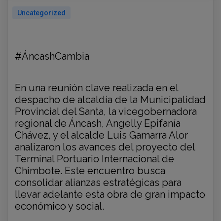
Uncategorized
#ÁncashCambia
En una reunión clave realizada en el
despacho de alcaldía de la Municipalidad
Provincial del Santa, la vicegobernadora
regional de Áncash, Angelly Epifanía
Chávez, y el alcalde Luis Gamarra Alor
analizaron los avances del proyecto del
Terminal Portuario Internacional de
Chimbote. Este encuentro busca
consolidar alianzas estratégicas para
llevar adelante
esta obra de gran impacto
económico y social.