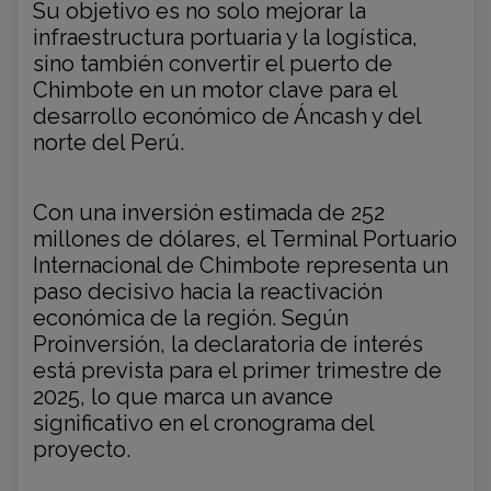
Su objetivo es no solo mejorar la
infraestructura portuaria y la logística,
sino también convertir el puerto de
Chimbote en un motor clave para el
desarrollo económico de Áncash y del
norte del Perú.
Con una inversión estimada de 252
millones de dólares, el Terminal Portuario
Internacional de Chimbote representa un
paso decisivo hacia la reactivación
económica de la región. Según
Proinversión, la declaratoria de interés
está prevista para el primer trimestre de
2025, lo que marca un avance
significativo en el cronograma del
proyecto.