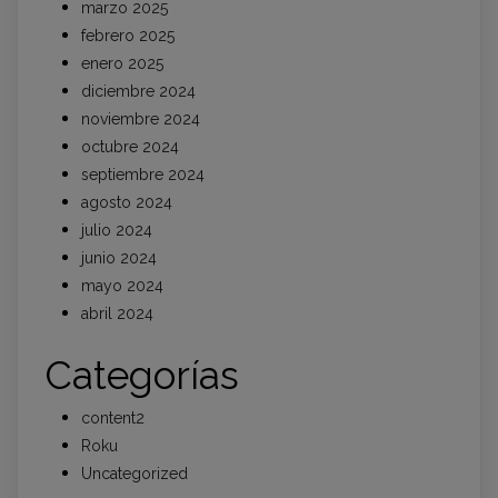
marzo 2025
febrero 2025
enero 2025
diciembre 2024
noviembre 2024
octubre 2024
septiembre 2024
agosto 2024
julio 2024
junio 2024
mayo 2024
abril 2024
Categorías
content2
Roku
Uncategorized