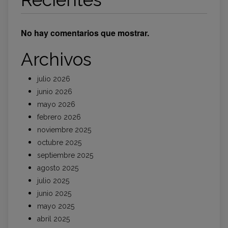
No hay comentarios que mostrar.
Archivos
julio 2026
junio 2026
mayo 2026
febrero 2026
noviembre 2025
octubre 2025
septiembre 2025
agosto 2025
julio 2025
junio 2025
mayo 2025
abril 2025