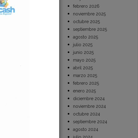
febrero 2026
noviembre 2025
octubre 2025
septiembre 2025
agosto 2025
julio 2025
junio 2025
mayo 2025
abril 2025
marzo 2025
febrero 2025
enero 2025
diciembre 2024
noviembre 2024
n
octubre 2024
septiembre 2024
agosto 2024
julio 2024