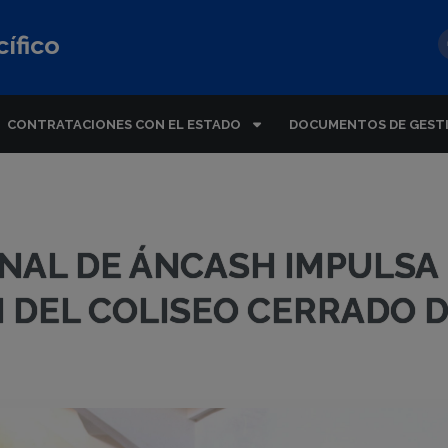
ífico
CONTRATACIONES CON EL ESTADO
DOCUMENTOS DE GEST
NAL DE ÁNCASH IMPULSA
N DEL COLISEO CERRADO 