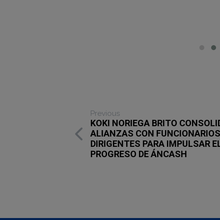
Previous
KOKI NORIEGA BRITO CONSOLI
ALIANZAS CON FUNCIONARIOS
DIRIGENTES PARA IMPULSAR E
PROGRESO DE ÁNCASH