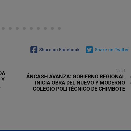
Share on Facebook
Share on Twitter
Next
DA
ÁNCASH AVANZA: GOBIERNO REGIONAL
 Y
INICIA OBRA DEL NUEVO Y MODERNO
L
COLEGIO POLITÉCNICO DE CHIMBOTE