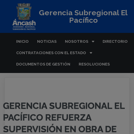
Gerencia Subregional El
Pacífico
INICIO
NOTICIAS
NOSOTROS
DIRECTORIO
CONTRATACIONES CON EL ESTADO
DOCUMENTOS DE GESTIÓN
RESOLUCIONES
GERENCIA SUBREGIONAL EL
PACÍFICO REFUERZA
SUPERVISIÓN EN OBRA DE