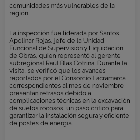
comunidades más vulnerables de la
región.
La inspección fue liderada por Santos
Apolinar Rojas, jefe de la Unidad
Funcional de Supervisión y Liquidación
de Obras, quien representó al gerente
subregional Raúl Blas Cotrina. Durante la
visita, se verificó que los avances
reportados por el Consorcio Lacramarca
correspondientes al mes de noviembre
presentan retrasos debido a
complicaciones técnicas en la excavación
de suelos rocosos, un paso crítico para
garantizar la instalación segura y eficiente
de postes de energía.