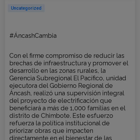
Uncategorized
#ÁncashCambia
Con el firme compromiso de reducir las
brechas de infraestructura y promover el
desarrollo en las zonas rurales, la
Gerencia Subregional El Pacífico, unidad
ejecutora del Gobierno Regional de
Áncash, realizó una supervisión integral
del proyecto de electrificación que
beneficiará a más de 1,000 familias en el
distrito de Chimbote. Este esfuerzo
refuerza la
política institucional de
priorizar obras que impacten
directamente en el bienestar de las