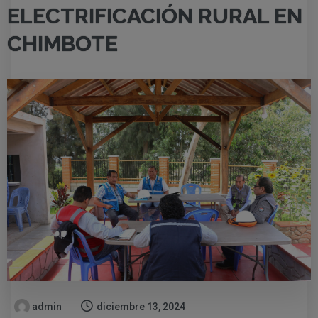
ELECTRIFICACIÓN RURAL EN
CHIMBOTE
admin
diciembre 13, 2024