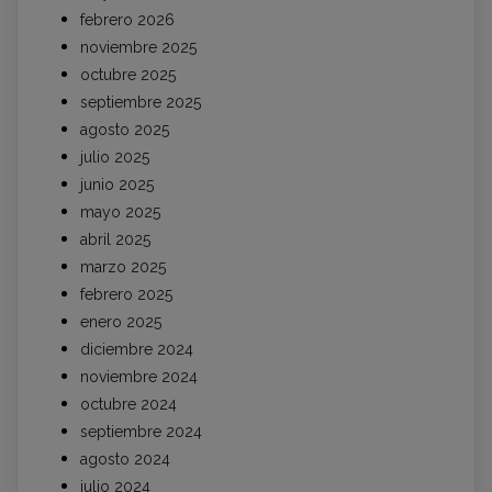
febrero 2026
noviembre 2025
octubre 2025
septiembre 2025
agosto 2025
julio 2025
junio 2025
mayo 2025
abril 2025
marzo 2025
febrero 2025
enero 2025
diciembre 2024
noviembre 2024
octubre 2024
septiembre 2024
agosto 2024
julio 2024