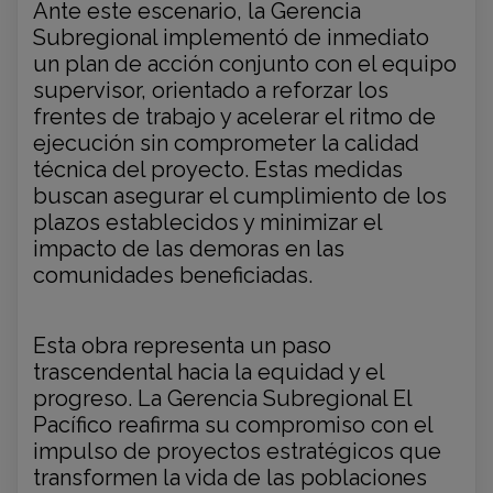
Ante este escenario, la Gerencia
Subregional implementó de inmediato
un plan de acción conjunto con el equipo
supervisor, orientado a reforzar los
frentes de trabajo y acelerar el ritmo de
ejecución sin comprometer la calidad
técnica del proyecto. Estas medidas
buscan asegurar el cumplimiento de los
plazos establecidos y minimizar el
impacto de las demoras en las
comunidades beneficiadas.
Esta obra representa un paso
trascendental hacia la equidad y el
progreso. La Gerencia Subregional El
Pacífico reafirma su compromiso con el
impulso de proyectos estratégicos que
transformen la vida de las poblaciones