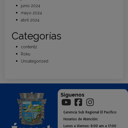
junio 2024
mayo 2024
abril 2024
Categorías
content2
Roku
Uncategorized
Síguenos
Gerencia
Sub
Regional El Pacifico
Horarios de Atención:
Lunes a Viernes: 8:00 am a
17:00