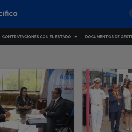
ífico
CONTRATACIONES CON EL ESTADO
DOCUMENTOS DE GEST