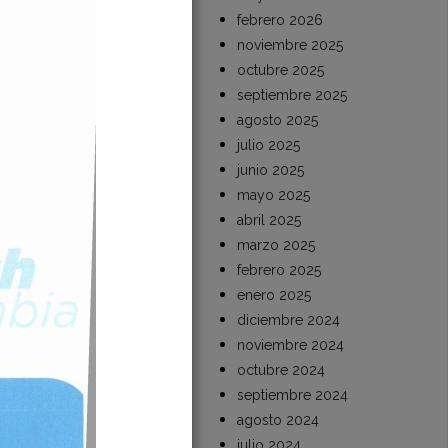
febrero 2026
noviembre 2025
octubre 2025
septiembre 2025
agosto 2025
julio 2025
junio 2025
mayo 2025
abril 2025
marzo 2025
febrero 2025
enero 2025
diciembre 2024
noviembre 2024
octubre 2024
septiembre 2024
agosto 2024
julio 2024