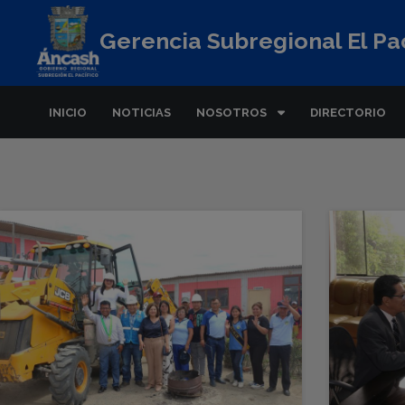
Gerencia Subregional El Pac
INICIO
NOTICIAS
NOSOTROS
DIRECTORIO