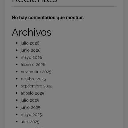
No hay comentarios que mostrar.
Archivos
julio 2026
junio 2026
mayo 2026
febrero 2026
noviembre 2025
octubre 2025
septiembre 2025
agosto 2025
julio 2025
junio 2025
mayo 2025
abril 2025