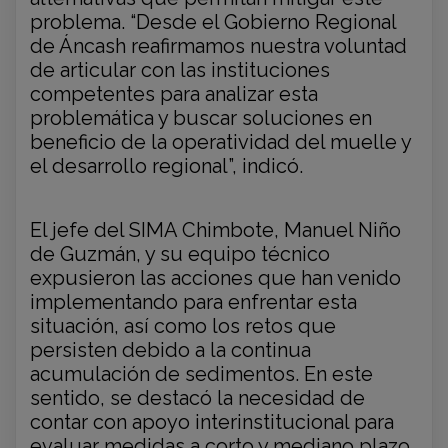
problema. “Desde el Gobierno Regional
de Áncash reafirmamos nuestra voluntad
de articular con las instituciones
competentes para analizar esta
problemática y buscar soluciones en
beneficio de la operatividad del muelle y
el desarrollo regional”, indicó.
El jefe del SIMA Chimbote, Manuel Niño
de Guzmán, y su equipo técnico
expusieron las acciones que han venido
implementando para enfrentar esta
situación, así como los retos que
persisten debido a la continua
acumulación de sedimentos. En este
sentido, se destacó la necesidad de
contar con apoyo interinstitucional para
evaluar medidas a corto y mediano plazo.