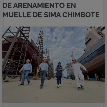
DE ARENAMIENTO EN
MUELLE DE SIMA CHIMBOTE