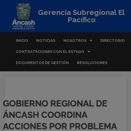
Gerencia Subregional El
Pacífico
INICIO
NOTICIAS
NOSOTROS
DIRECTORIO
CONTRATACIONES CON EL ESTADO
DOCUMENTOS DE GESTIÓN
RESOLUCIONES
GOBIERNO REGIONAL DE
ÁNCASH COORDINA
ACCIONES POR PROBLEMA