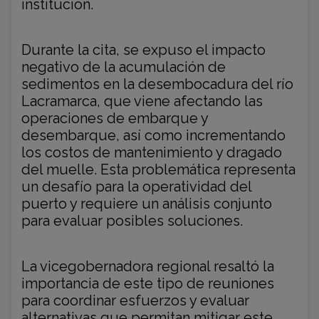
institución.
Durante la cita, se expuso el impacto
negativo de la acumulación de
sedimentos en la desembocadura del río
Lacramarca, que viene afectando las
operaciones de embarque y
desembarque, así como incrementando
los costos de mantenimiento y dragado
del muelle. Esta problemática representa
un desafío para la operatividad del
puerto y requiere un análisis conjunto
para evaluar posibles soluciones.
La vicegobernadora regional resaltó la
importancia de este tipo de reuniones
para coordinar esfuerzos y evaluar
alternativas que permitan mitigar este