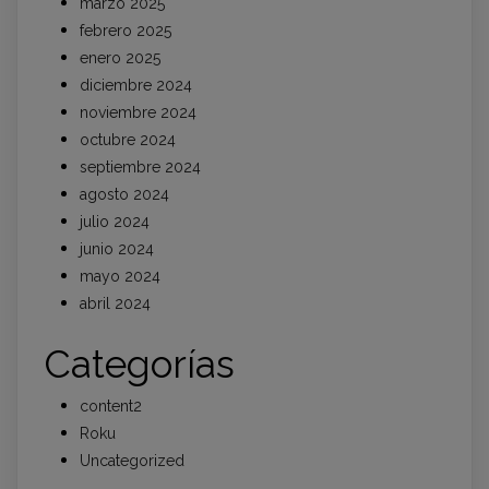
marzo 2025
febrero 2025
enero 2025
diciembre 2024
noviembre 2024
octubre 2024
septiembre 2024
agosto 2024
julio 2024
junio 2024
mayo 2024
abril 2024
Categorías
content2
Roku
Uncategorized