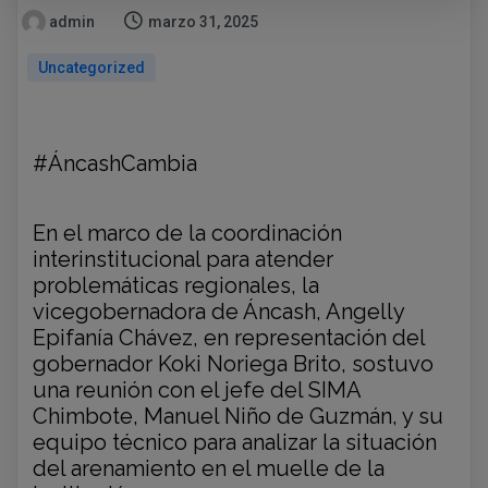
admin
marzo 31, 2025
Uncategorized
#ÁncashCambia
En el marco de la coordinación
interinstitucional para atender
problemáticas regionales, la
vicegobernadora de Áncash, Angelly
Epifanía Chávez, en representación del
gobernador Koki Noriega Brito, sostuvo
una reunión con el jefe del SIMA
Chimbote, Manuel Niño de Guzmán, y su
equipo técnico para analizar la situación
del arenamiento en el muelle de la