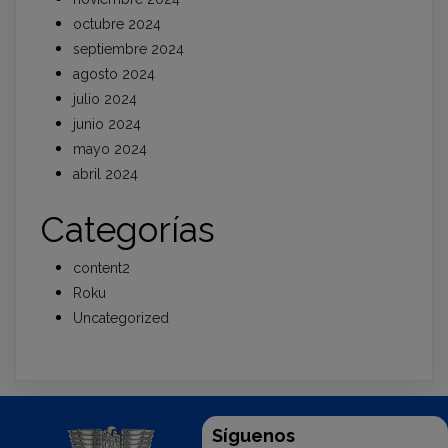
octubre 2024
septiembre 2024
agosto 2024
julio 2024
junio 2024
mayo 2024
abril 2024
Categorías
content2
Roku
Uncategorized
Síguenos