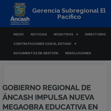
Gerencia Subregional El
Pacífico
INICIO
NOTICIAS
NOSOTROS
DIRECTORIO
CONTRATACIONES CON EL ESTADO
DOCUMENTOS DE GESTIÓN
RESOLUCIONES
GOBIERNO REGIONAL DE
ÁNCASH IMPULSA NUEVA
MEGAOBRA EDUCATIVA EN