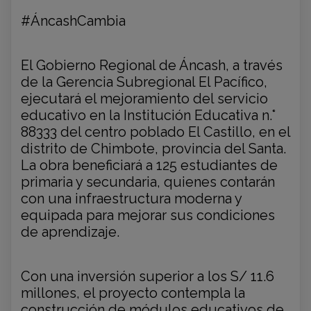
#ÁncashCambia
El Gobierno Regional de Áncash, a través
de la Gerencia Subregional El Pacífico,
ejecutará el mejoramiento del servicio
educativo en la Institución Educativa n.°
88333 del centro poblado El Castillo, en el
distrito de Chimbote, provincia del Santa.
La obra beneficiará a 125 estudiantes de
primaria y secundaria, quienes contarán
con una infraestructura moderna y
equipada para mejorar sus condiciones
de aprendizaje.
Con una inversión superior a los S/ 11.6
millones, el proyecto contempla la
construcción de módulos educativos de