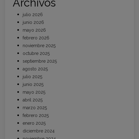
Archivos
julio 2026
junio 2026
mayo 2026
febrero 2026
noviembre 2025
octubre 2025
septiembre 2025
agosto 2025
julio 2025
junio 2025
mayo 2025
abril 2025
marzo 2025
febrero 2025
enero 2025
diciembre 2024
noviembre 2024