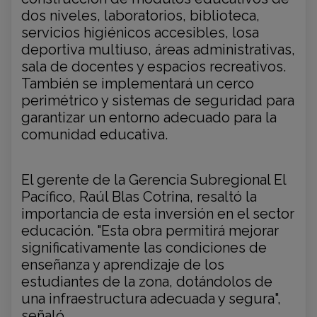
dos niveles, laboratorios, biblioteca,
servicios higiénicos accesibles, losa
deportiva multiuso, áreas administrativas,
sala de docentes y espacios recreativos.
También se implementará un cerco
perimétrico y sistemas de seguridad para
garantizar un entorno adecuado para la
comunidad educativa.
El gerente de la Gerencia Subregional El
Pacífico, Raúl Blas Cotrina, resaltó la
importancia de esta inversión en el sector
educación. "Esta obra permitirá mejorar
significativamente las condiciones de
enseñanza y aprendizaje de los
estudiantes de la zona, dotándolos de
una infraestructura adecuada y segura",
señaló.