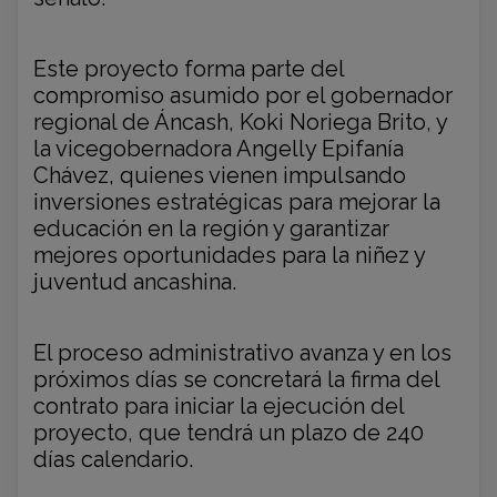
Este proyecto forma parte del
compromiso asumido por el gobernador
regional de Áncash, Koki Noriega Brito, y
la vicegobernadora Angelly Epifanía
Chávez, quienes vienen impulsando
inversiones estratégicas para mejorar la
educación en la región y garantizar
mejores oportunidades para la niñez y
juventud ancashina.
El proceso administrativo avanza y en los
próximos días se concretará la firma del
contrato para iniciar la ejecución del
proyecto, que tendrá un plazo de 240
días calendario.