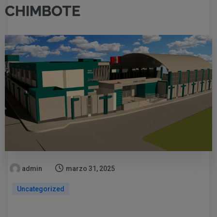
CHIMBOTE
admin
marzo 31, 2025
Uncategorized