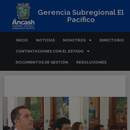
Gerencia Subregional El
Pacífico
INICIO
NOTICIAS
NOSOTROS
DIRECTORIO
CONTRATACIONES CON EL ESTADO
DOCUMENTOS DE GESTIÓN
RESOLUCIONES