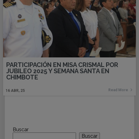
PARTICIPACIÓN EN MISA CRISMAL POR
JUBILEO 2025 Y SEMANA SANTA EN
CHIMBOTE
Read More
16
ABR, 25
Buscar
Buscar