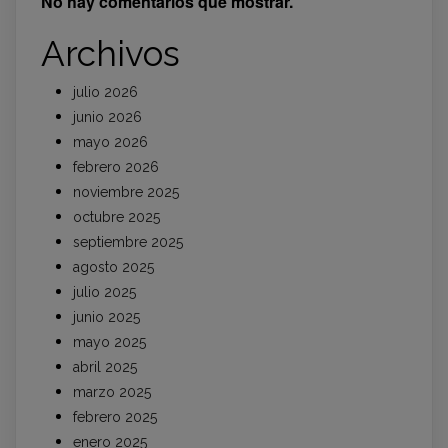
No hay comentarios que mostrar.
Archivos
julio 2026
junio 2026
mayo 2026
febrero 2026
noviembre 2025
octubre 2025
septiembre 2025
agosto 2025
julio 2025
junio 2025
mayo 2025
abril 2025
marzo 2025
febrero 2025
enero 2025