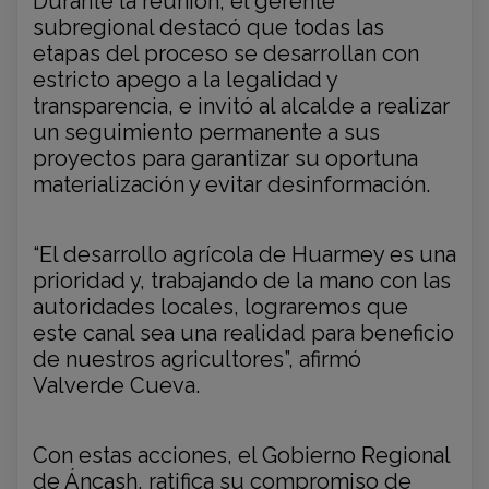
Durante la reunión, el gerente
subregional destacó que todas las
etapas del proceso se desarrollan con
estricto apego a la legalidad y
transparencia, e invitó al alcalde a realizar
un seguimiento permanente a sus
proyectos para garantizar su oportuna
materialización y evitar desinformación.
“El desarrollo agrícola de Huarmey es una
prioridad y, trabajando de la mano con las
autoridades locales, lograremos que
este canal sea una realidad para beneficio
de nuestros agricultores”, afirmó
Valverde Cueva.
Con estas acciones, el Gobierno Regional
de Áncash, ratifica su compromiso de