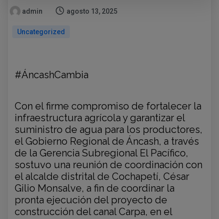
admin
agosto 13, 2025
Uncategorized
#ÁncashCambia
Con el firme compromiso de fortalecer la
infraestructura agrícola y garantizar el
suministro de agua para los productores,
el Gobierno Regional de Áncash, a través
de la Gerencia Subregional El Pacífico,
sostuvo una reunión de coordinación con
el alcalde distrital de Cochapetí, César
Gilio Monsalve, a fin de coordinar la
pronta ejecución del proyecto de
construcción del canal Carpa, en el