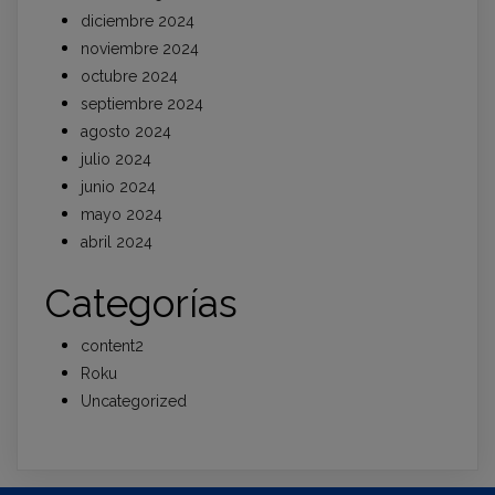
diciembre 2024
noviembre 2024
octubre 2024
septiembre 2024
agosto 2024
julio 2024
junio 2024
mayo 2024
abril 2024
Categorías
content2
Roku
Uncategorized