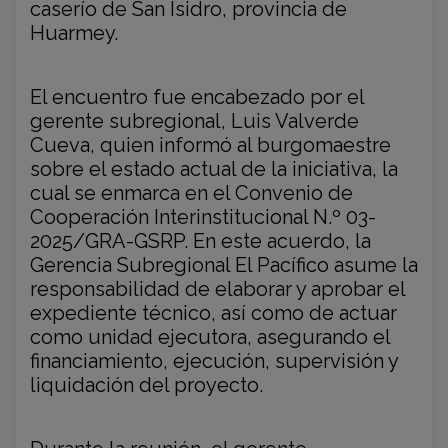
caserío de San Isidro, provincia de
Huarmey.
El encuentro fue encabezado por el
gerente subregional, Luis Valverde
Cueva, quien informó al burgomaestre
sobre el estado actual de la iniciativa, la
cual se enmarca en el Convenio de
Cooperación Interinstitucional N.º 03-
2025/GRA-GSRP. En este acuerdo, la
Gerencia Subregional El Pacífico asume la
responsabilidad de elaborar y aprobar el
expediente técnico, así como de actuar
como unidad ejecutora, asegurando el
financiamiento, ejecución, supervisión y
liquidación del proyecto.