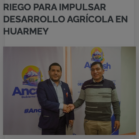
RIEGO PARA IMPULSAR
DESARROLLO AGRÍCOLA EN
HUARMEY