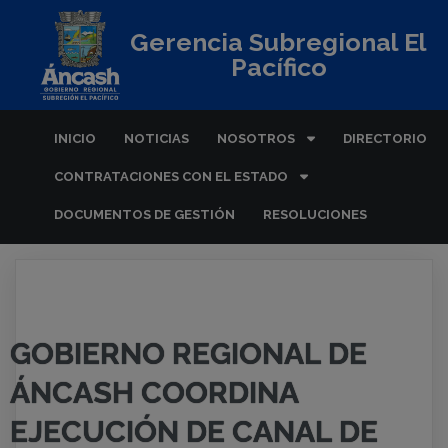
Gerencia Subregional El
Pacífico
INICIO
NOTICIAS
NOSOTROS
DIRECTORIO
CONTRATACIONES CON EL ESTADO
DOCUMENTOS DE GESTIÓN
RESOLUCIONES
GOBIERNO REGIONAL DE
ÁNCASH COORDINA
EJECUCIÓN DE CANAL DE