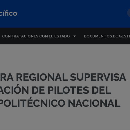
ífico
CONTRATACIONES CON EL ESTADO
DOCUMENTOS DE GEST
A REGIONAL SUPERVISA
LACIÓN DE PILOTES DEL
POLITÉCNICO NACIONAL