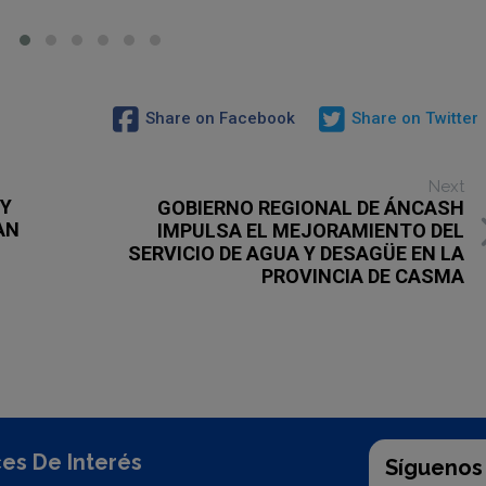
Share on Facebook
Share on Twitter
Next
 Y
GOBIERNO REGIONAL DE ÁNCASH
AN
IMPULSA EL MEJORAMIENTO DEL
SERVICIO DE AGUA Y DESAGÜE EN LA
PROVINCIA DE CASMA
es De Interés
Síguenos