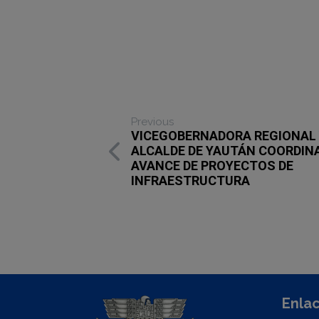
Previous
VICEGOBERNADORA REGIONAL
ALCALDE DE YAUTÁN COORDIN
AVANCE DE PROYECTOS DE
INFRAESTRUCTURA
Enlac