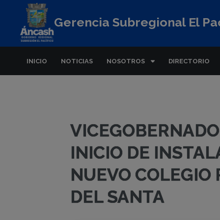
Gerencia Subregional El Pac
INICIO
NOTICIAS
NOSOTROS
DIRECTORIO
VICEGOBERNADOR
INICIO DE INSTA
NUEVO COLEGIO 
DEL SANTA