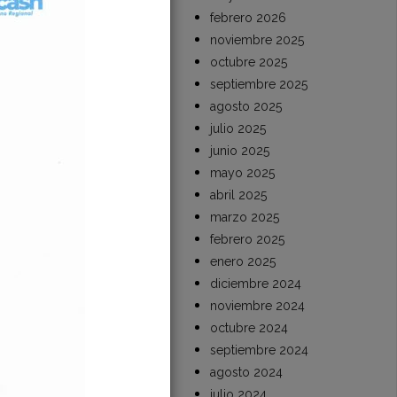
febrero 2026
noviembre 2025
octubre 2025
septiembre 2025
agosto 2025
julio 2025
junio 2025
mayo 2025
abril 2025
marzo 2025
febrero 2025
enero 2025
diciembre 2024
noviembre 2024
octubre 2024
septiembre 2024
agosto 2024
julio 2024