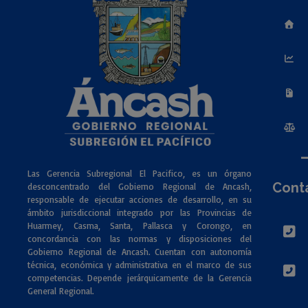
Las Gerencia Subregional El Pacifico, es un órgano
Cont
desconcentrado del Gobierno Regional de Ancash,
responsable de ejecutar acciones de desarrollo, en su
ámbito jurisdiccional integrado por las Provincias de
Huarmey, Casma, Santa, Pallasca y Corongo, en
concordancia con las normas y disposiciones del
Gobierno Regional de Ancash. Cuentan con autonomía
técnica, económica y administrativa en el marco de sus
competencias. Depende jerárquicamente de la Gerencia
General Regional.