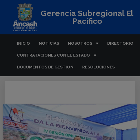
Gerencia Subregional El
Pacífico
INICIO
NOTICIAS
NOSOTROS
DIRECTORIO
CONTRATACIONES CON EL ESTADO
DOCUMENTOS DE GESTIÓN
RESOLUCIONES