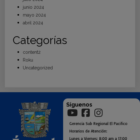
junio 2024
mayo 2024
abril 2024
Categorías
content2
Roku
Uncategorized
Síguenos
Gerencia
Sub
Regional El Pacifico
Horarios de Atención:
Lunes a Viernes: 8:00 am a
17:00