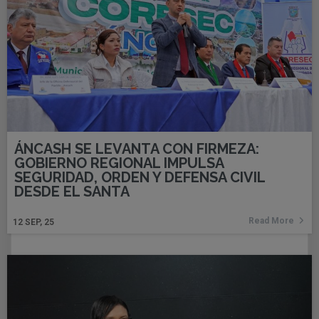
ÁNCASH SE LEVANTA CON FIRMEZA:
GOBIERNO REGIONAL IMPULSA
SEGURIDAD, ORDEN Y DEFENSA CIVIL
DESDE EL SANTA
Read More
12
SEP, 25