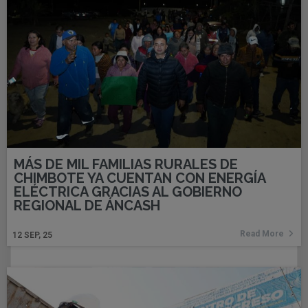
MÁS DE MIL FAMILIAS RURALES DE
CHIMBOTE YA CUENTAN CON ENERGÍA
ELÉCTRICA GRACIAS AL GOBIERNO
REGIONAL DE ÁNCASH
Read More
12
SEP, 25