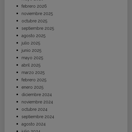
febrero 2026
noviembre 2025
octubre 2025
septiembre 2025
agosto 2025
julio 2025
junio 2025
mayo 2025
abril 2025
marzo 2025
febrero 2025
enero 2025
diciembre 2024
noviembre 2024
octubre 2024
septiembre 2024
agosto 2024
julio 2024