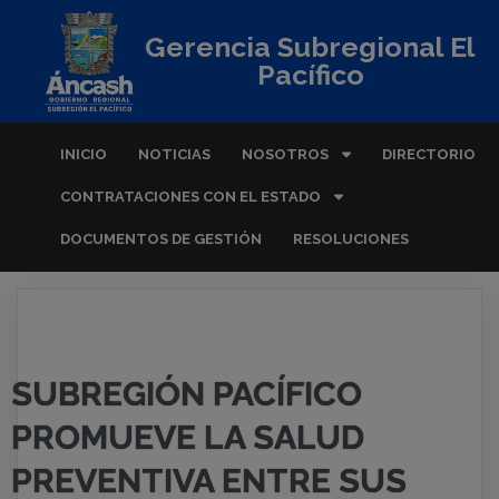
Gerencia Subregional El
Pacífico
INICIO
NOTICIAS
NOSOTROS
DIRECTORIO
CONTRATACIONES CON EL ESTADO
DOCUMENTOS DE GESTIÓN
RESOLUCIONES
SUBREGIÓN PACÍFICO
PROMUEVE LA SALUD
PREVENTIVA ENTRE SUS