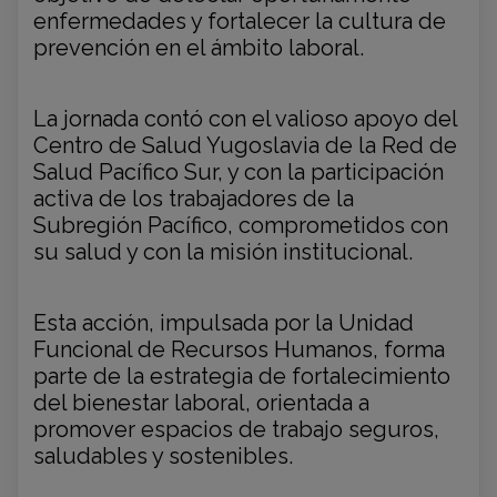
enfermedades y fortalecer la cultura de
prevención en el ámbito laboral.
La jornada contó con el valioso apoyo del
Centro de Salud Yugoslavia de la Red de
Salud Pacífico Sur, y con la participación
activa de los trabajadores de la
Subregión Pacífico, comprometidos con
su salud y con la misión institucional.
Esta acción, impulsada por la Unidad
Funcional de Recursos Humanos, forma
parte de la estrategia de fortalecimiento
del bienestar laboral, orientada a
promover espacios de trabajo seguros,
saludables y sostenibles.