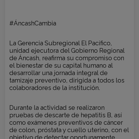
#ÁncashCambia
La Gerencia Subregional El Pacífico,
unidad ejecutora del Gobierno Regional
de Áncash, reafirma su compromiso con
el bienestar de su capital humano al
desarrollar una jornada integral de
tamizaje preventivo, dirigida a todos los
colaboradores de la institución.
Durante la actividad se realizaron
pruebas de descarte de hepatitis B, así
como exámenes preventivos de cáncer
de colon, próstata y cuello uterino, con el
objetivo de detectar oportunamente