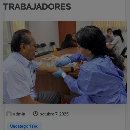
TRABAJADORES
admin
octubre 7, 2025
Uncategorized