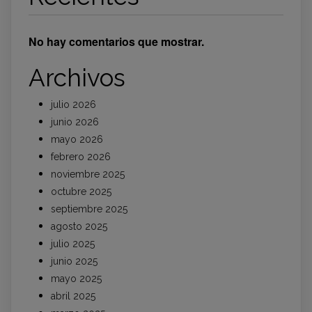
No hay comentarios que mostrar.
Archivos
julio 2026
junio 2026
mayo 2026
febrero 2026
noviembre 2025
octubre 2025
septiembre 2025
agosto 2025
julio 2025
junio 2025
mayo 2025
abril 2025