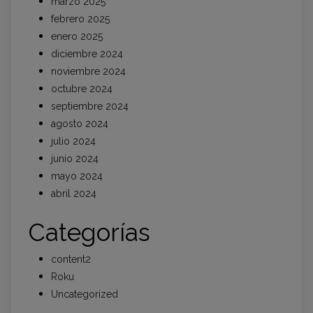
marzo 2025
febrero 2025
enero 2025
diciembre 2024
noviembre 2024
octubre 2024
septiembre 2024
agosto 2024
julio 2024
junio 2024
mayo 2024
abril 2024
Categorías
content2
Roku
Uncategorized