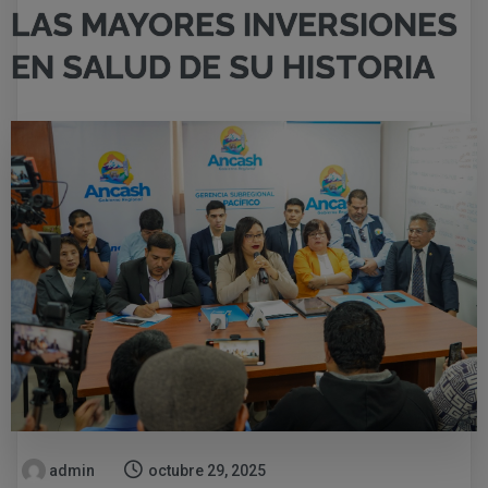
LAS MAYORES INVERSIONES
EN SALUD DE SU HISTORIA
admin
octubre 29, 2025