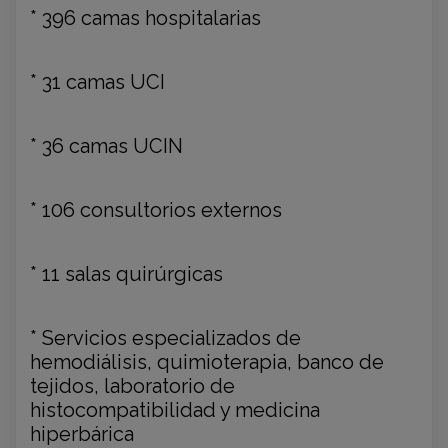
* 396 camas hospitalarias
* 31 camas UCI
* 36 camas UCIN
* 106 consultorios externos
* 11 salas quirúrgicas
* Servicios especializados de
hemodiálisis, quimioterapia, banco de
tejidos, laboratorio de
histocompatibilidad y medicina
hiperbárica