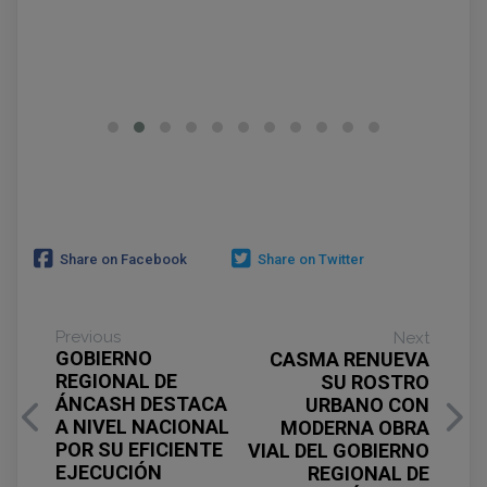
Share on Facebook
Share on Twitter
Previous
Next
GOBIERNO
CASMA RENUEVA
REGIONAL DE
SU ROSTRO
ÁNCASH DESTACA
URBANO CON
A NIVEL NACIONAL
MODERNA OBRA
POR SU EFICIENTE
VIAL DEL GOBIERNO
EJECUCIÓN
REGIONAL DE