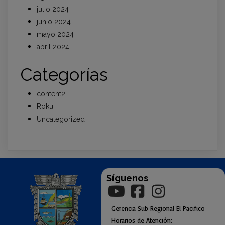
julio 2024
junio 2024
mayo 2024
abril 2024
Categorías
content2
Roku
Uncategorized
Síguenos
Gerencia
Sub
Regional El Pacifico
Horarios de Atención: