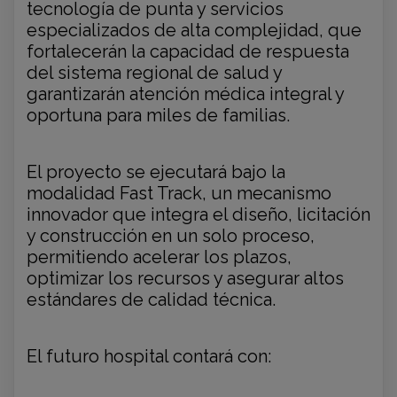
tecnología de punta y servicios
especializados de alta complejidad, que
fortalecerán la capacidad de respuesta
del sistema regional de salud y
garantizarán atención médica integral y
oportuna para miles de familias.
El proyecto se ejecutará bajo la
modalidad Fast Track, un mecanismo
innovador que integra el diseño, licitación
y construcción en un solo proceso,
permitiendo acelerar los plazos,
optimizar los recursos y asegurar altos
estándares de calidad técnica.
El futuro hospital contará con: