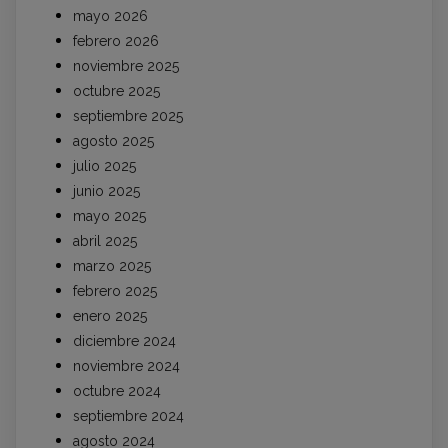
mayo 2026
febrero 2026
noviembre 2025
octubre 2025
septiembre 2025
agosto 2025
julio 2025
junio 2025
mayo 2025
abril 2025
marzo 2025
febrero 2025
enero 2025
diciembre 2024
noviembre 2024
octubre 2024
septiembre 2024
agosto 2024