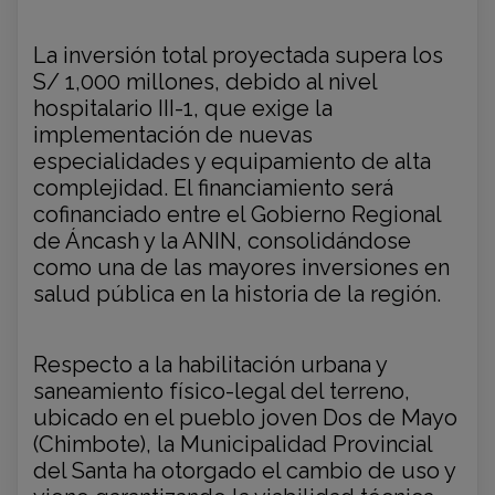
La inversión total proyectada supera los
S/ 1,000 millones, debido al nivel
hospitalario III-1, que exige la
implementación de nuevas
especialidades y equipamiento de alta
complejidad. El financiamiento será
cofinanciado entre el Gobierno Regional
de Áncash y la ANIN, consolidándose
como una de las mayores inversiones en
salud pública en la historia de la región.
Respecto a la habilitación urbana y
saneamiento físico-legal del terreno,
ubicado en el pueblo joven Dos de Mayo
(Chimbote), la Municipalidad Provincial
del Santa ha otorgado el cambio de uso y