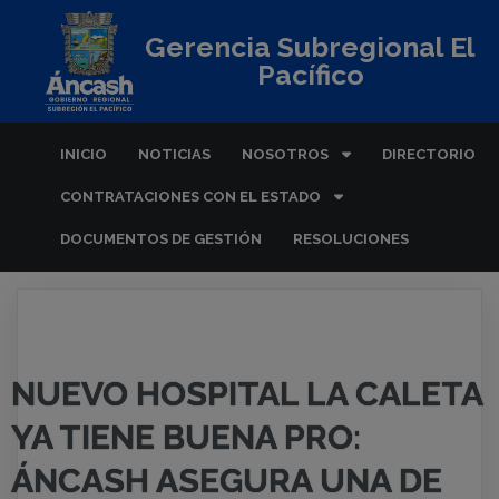
Gerencia Subregional El
Pacífico
INICIO
NOTICIAS
NOSOTROS
DIRECTORIO
CONTRATACIONES CON EL ESTADO
DOCUMENTOS DE GESTIÓN
RESOLUCIONES
NUEVO HOSPITAL LA CALETA
YA TIENE BUENA PRO:
ÁNCASH ASEGURA UNA DE