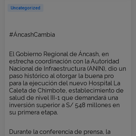
Uncategorized
#ÁncashCambia
El Gobierno Regional de Áncash, en
estrecha coordinación con la Autoridad
Nacional de Infraestructura (ANIN), dio un
paso histórico al otorgar la buena pro
para la ejecución del nuevo Hospital La
Caleta de Chimbote, establecimiento de
salud de nivel III-1 que demandará una
inversión superior a S/ 548 millones en
su primera etapa.
Durante la conferencia de prensa, la