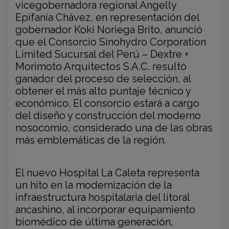
vicegobernadora regional Angelly
Epifanía Chávez, en representación del
gobernador Koki Noriega Brito, anunció
que el Consorcio Sinohydro Corporation
Limited Sucursal del Perú – Dextre +
Morimoto Arquitectos S.A.C. resultó
ganador del proceso de selección, al
obtener el más alto puntaje técnico y
económico. El consorcio estará a cargo
del diseño y construcción del moderno
nosocomio, considerado una de las obras
más emblemáticas de la región.
El nuevo Hospital La Caleta representa
un hito en la modernización de la
infraestructura hospitalaria del litoral
ancashino, al incorporar equipamiento
biomédico de última generación,