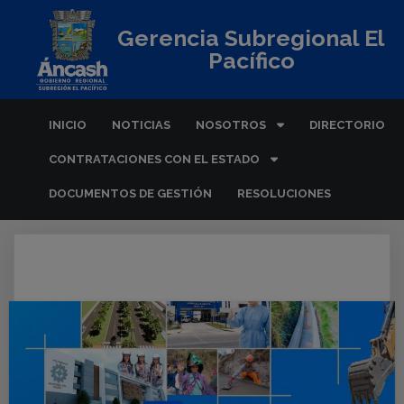
Gerencia Subregional El
Pacífico
INICIO
NOTICIAS
NOSOTROS
DIRECTORIO
CONTRATACIONES CON EL ESTADO
DOCUMENTOS DE GESTIÓN
RESOLUCIONES