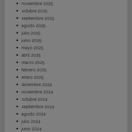
noviembre 2025
octubre 2025
septiembre 2025
agosto 2025
julio 2025
junio 2025
mayo 2025
abril 2025
marzo 2025
febrero 2025
enero 2025
diciembre 2024
noviembre 2024
octubre 2024
septiembre 2024
agosto 2024
julio 2024
junio 2024