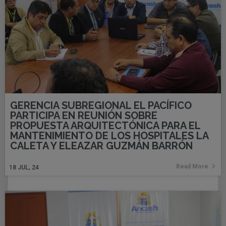
GERENCIA SUBREGIONAL EL PACÍFICO
PARTICIPA EN REUNIÓN SOBRE
PROPUESTA ARQUITECTÓNICA PARA EL
MANTENIMIENTO DE LOS HOSPITALES LA
CALETA Y ELEAZAR GUZMÁN BARRÓN
Read More
18
JUL, 24