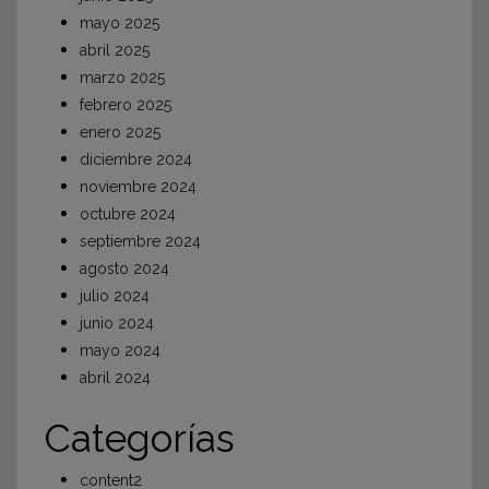
mayo 2025
abril 2025
marzo 2025
febrero 2025
enero 2025
diciembre 2024
noviembre 2024
octubre 2024
septiembre 2024
agosto 2024
julio 2024
junio 2024
mayo 2024
abril 2024
Categorías
content2