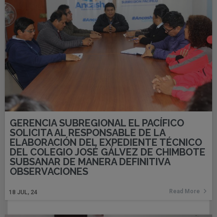
GERENCIA SUBREGIONAL EL PACÍFICO
SOLICITA AL RESPONSABLE DE LA
ELABORACIÓN DEL EXPEDIENTE TÉCNICO
DEL COLEGIO JOSÉ GÁLVEZ DE CHIMBOTE
SUBSANAR DE MANERA DEFINITIVA
OBSERVACIONES
Read More
18
JUL, 24