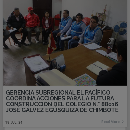
GERENCIA SUBREGIONAL EL PACÍFICO
COORDINA ACCIONES PARA LA FUTURA
CONSTRUCCIÓN DEL COLEGIO N.° 88016
JOSÉ GÁLVEZ EGÚSQUIZA DE CHIMBOTE
Read More
18
JUL, 24