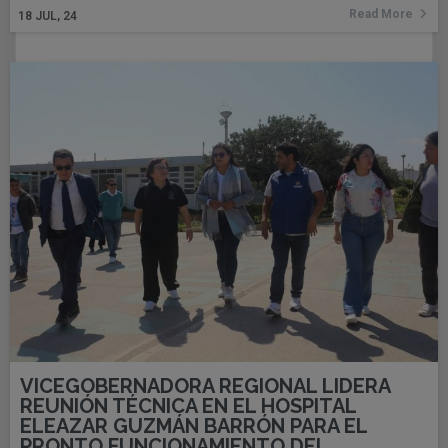
Read More
18
JUL, 24
VICEGOBERNADORA REGIONAL LIDERA
REUNIÓN TÉCNICA EN EL HOSPITAL
ELEAZAR GUZMÁN BARRÓN PARA EL
PRONTO FUNCIONAMIENTO DEL