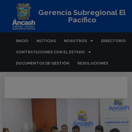
Gerencia Subregional El
Pacífico
INICIO
NOTICIAS
NOSOTROS
DIRECTORIO
CONTRATACIONES CON EL ESTADO
DOCUMENTOS DE GESTIÓN
RESOLUCIONES