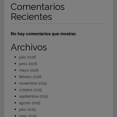
Comentarios
Recientes
No hay comentarios que mostrar.
Archivos
julio 2026
junio 2026
mayo 2026
febrero 2026
noviembre 2025
octubre 2025
septiembre 2025
agosto 2025
julio 2025
junio 2025