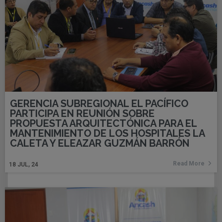
GERENCIA SUBREGIONAL EL PACÍFICO
PARTICIPA EN REUNIÓN SOBRE
PROPUESTA ARQUITECTÓNICA PARA EL
MANTENIMIENTO DE LOS HOSPITALES LA
CALETA Y ELEAZAR GUZMÁN BARRÓN
Read More
18
JUL, 24