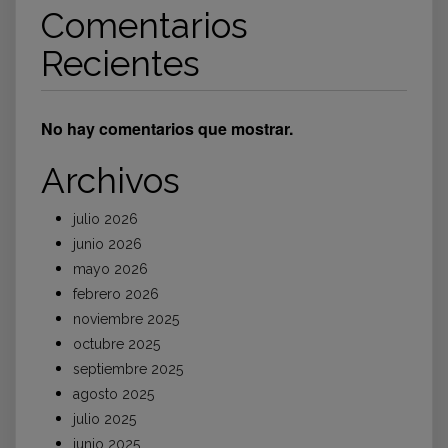
Comentarios
Recientes
No hay comentarios que mostrar.
Archivos
julio 2026
junio 2026
mayo 2026
febrero 2026
noviembre 2025
octubre 2025
septiembre 2025
agosto 2025
julio 2025
junio 2025