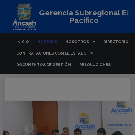
Gerencia Subregional El
Pacífico
INICIO
NOTICIAS
NOSOTROS
DIRECTORIO
CONTRATACIONES CON EL ESTADO
DOCUMENTOS DE GESTIÓN
RESOLUCIONES