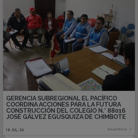
GERENCIA SUBREGIONAL EL PACÍFICO
COORDINA ACCIONES PARA LA FUTURA
CONSTRUCCIÓN DEL COLEGIO N.° 88016
JOSÉ GÁLVEZ EGÚSQUIZA DE CHIMBOTE
Read More
18
JUL, 24