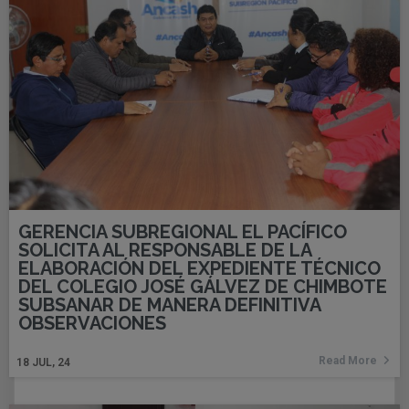
GERENCIA SUBREGIONAL EL PACÍFICO
SOLICITA AL RESPONSABLE DE LA
ELABORACIÓN DEL EXPEDIENTE TÉCNICO
DEL COLEGIO JOSÉ GÁLVEZ DE CHIMBOTE
SUBSANAR DE MANERA DEFINITIVA
OBSERVACIONES
Read More
18
JUL, 24