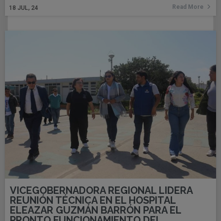
Read More
18
JUL, 24
VICEGOBERNADORA REGIONAL LIDERA
REUNIÓN TÉCNICA EN EL HOSPITAL
ELEAZAR GUZMÁN BARRÓN PARA EL
PRONTO FUNCIONAMIENTO DEL