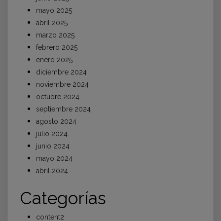
mayo 2025
abril 2025
marzo 2025
febrero 2025
enero 2025
diciembre 2024
noviembre 2024
octubre 2024
septiembre 2024
agosto 2024
julio 2024
junio 2024
mayo 2024
abril 2024
Categorías
content2