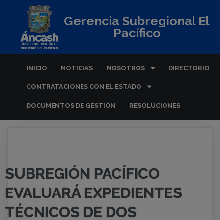
Gerencia Subregional El
Pacífico
INICIO
NOTICIAS
NOSOTROS
DIRECTORIO
CONTRATACIONES CON EL ESTADO
DOCUMENTOS DE GESTIÓN
RESOLUCIONES
SUBREGIÓN PACÍFICO
EVALUARÁ EXPEDIENTES
TÉCNICOS DE DOS