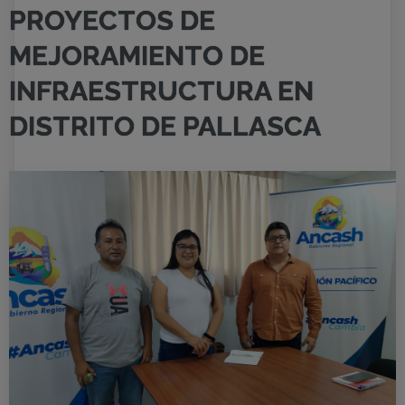
PROYECTOS DE
MEJORAMIENTO DE
INFRAESTRUCTURA EN
DISTRITO DE PALLASCA