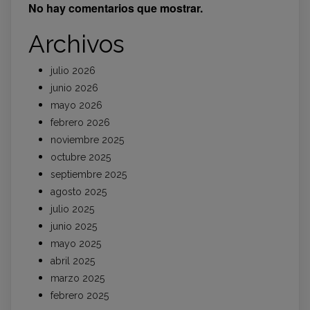
No hay comentarios que mostrar.
Archivos
julio 2026
junio 2026
mayo 2026
febrero 2026
noviembre 2025
octubre 2025
septiembre 2025
agosto 2025
julio 2025
junio 2025
mayo 2025
abril 2025
marzo 2025
febrero 2025