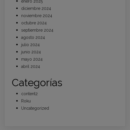
enero 2025
diciembre 2024
noviembre 2024
octubre 2024
septiembre 2024
agosto 2024
julio 2024
junio 2024
mayo 2024
abril 2024
Categorías
content2
Roku
Uncategorized