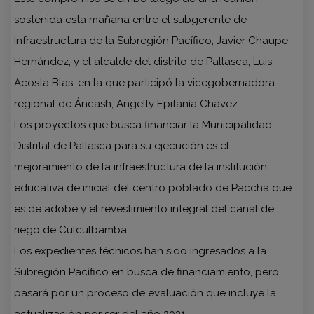
sostenida esta mañana entre el subgerente de
Infraestructura de la Subregión Pacífico, Javier Chaupe
Hernández, y el alcalde del distrito de Pallasca, Luis
Acosta Blas, en la que participó la vicegobernadora
regional de Áncash, Angelly Epifanía Chávez.
Los proyectos que busca financiar la Municipalidad
Distrital de Pallasca para su ejecución es el
mejoramiento de la infraestructura de la institución
educativa de inicial del centro poblado de Paccha que
es de adobe y el revestimiento integral del canal de
riego de Culculbamba.
Los expedientes técnicos han sido ingresados a la
Subregión Pacífico en busca de financiamiento, pero
pasará por un proceso de evaluación que incluye la
actualización por ser del año 2021.