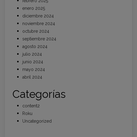
febrero 2025
enero 2025
diciembre 2024
noviembre 2024
octubre 2024
septiembre 2024
agosto 2024
julio 2024
junio 2024
mayo 2024
abril 2024
Categorías
content2
Roku
Uncategorized