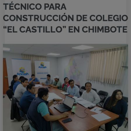
TÉCNICO PARA
CONSTRUCCIÓN DE COLEGIO
“EL CASTILLO” EN CHIMBOTE