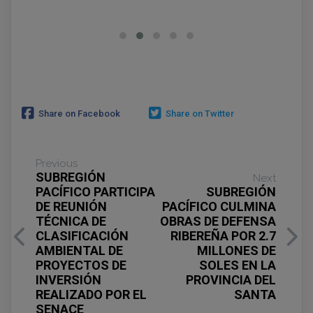
Share on Facebook
Share on Twitter
Previous
SUBREGIÓN
Next
PACÍFICO PARTICIPA
SUBREGIÓN
DE REUNIÓN
PACÍFICO CULMINA
TÉCNICA DE
OBRAS DE DEFENSA
CLASIFICACIÓN
RIBEREÑA POR 2.7
AMBIENTAL DE
MILLONES DE
PROYECTOS DE
SOLES EN LA
INVERSIÓN
PROVINCIA DEL
REALIZADO POR EL
SANTA
SENACE