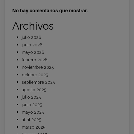
No hay comentarios que mostrar.
Archivos
julio 2026
junio 2026
mayo 2026
febrero 2026
noviembre 2025
octubre 2025
septiembre 2025
agosto 2025
julio 2025
junio 2025
mayo 2025
abril 2025
marzo 2025