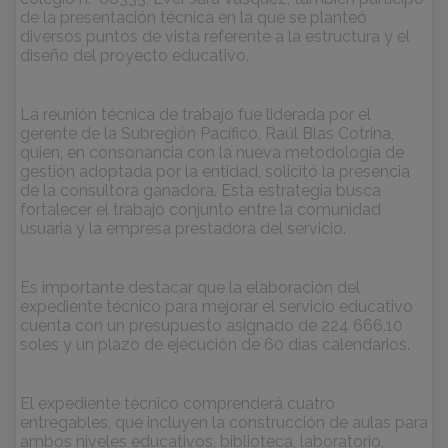
de la presentación técnica en la que se planteó
diversos puntos de vista referente a la estructura y el
diseño del proyecto educativo.
La reunión técnica de trabajo fue liderada por el
gerente de la Subregión Pacífico, Raúl Blas Cotrina,
quien, en consonancia con la nueva metodología de
gestión adoptada por la entidad, solicitó la presencia
de la consultora ganadora. Esta estrategia busca
fortalecer el trabajo conjunto entre la comunidad
usuaria y la empresa prestadora del servicio.
Es importante destacar que la elaboración del
expediente técnico para mejorar el servicio educativo
cuenta con un presupuesto asignado de 224 666.10
soles y un plazo de ejecución de 60 días calendarios.
El expediente técnico comprenderá cuatro
entregables, que incluyen la construcción de aulas para
ambos niveles educativos, biblioteca, laboratorio,