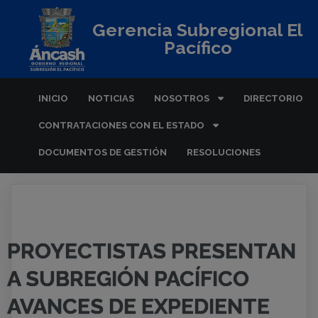
Gerencia Subregional El
Pacífico
INICIO
NOTICIAS
NOSOTROS
DIRECTORIO
CONTRATACIONES CON EL ESTADO
DOCUMENTOS DE GESTIÓN
RESOLUCIONES
PROYECTISTAS PRESENTAN
A SUBREGIÓN PACÍFICO
AVANCES DE EXPEDIENTE