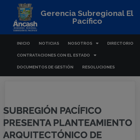
Gerencia Subregional El
Pacífico
INICIO
NOTICIAS
NOSOTROS
DIRECTORIO
CONTRATACIONES CON EL ESTADO
DOCUMENTOS DE GESTIÓN
RESOLUCIONES
SUBREGIÓN PACÍFICO
PRESENTA PLANTEAMIENTO
ARQUITECTÓNICO DE