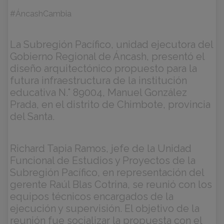
#ÁncashCambia
La Subregión Pacífico, unidad ejecutora del
Gobierno Regional de Áncash, presentó el
diseño arquitectónico propuesto para la
futura infraestructura de la institución
educativa N.° 89004, Manuel González
Prada, en el distrito de Chimbote, provincia
del Santa.
Richard Tapia Ramos, jefe de la Unidad
Funcional de Estudios y Proyectos de la
Subregión
Pacífico, en representación del
gerente Raúl Blas Cotrina, se reunió con los
equipos técnicos encargados de la
ejecución y supervisión. El objetivo de la
reunión fue socializar la propuesta con el