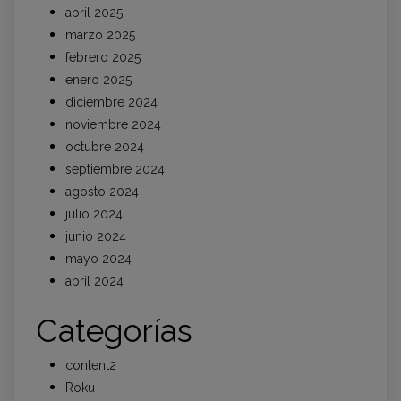
abril 2025
marzo 2025
febrero 2025
enero 2025
diciembre 2024
noviembre 2024
octubre 2024
septiembre 2024
agosto 2024
julio 2024
junio 2024
mayo 2024
abril 2024
Categorías
content2
Roku