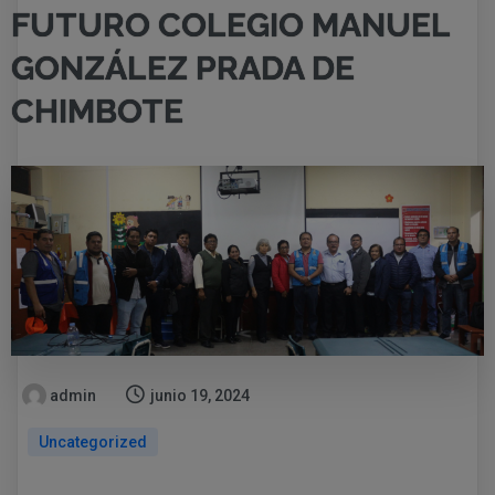
FUTURO COLEGIO MANUEL
GONZÁLEZ PRADA DE
CHIMBOTE
admin
junio 19, 2024
Uncategorized