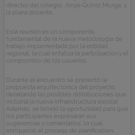
director del colegio, Jorge Quiroz Murga, y
la plana docente.
Esta reunión es un componente
fundamental de la nueva metodología de
trabajo implementada por la entidad
regional, la cual enfatiza la participación y el
compromiso de los usuarios.
Durante el encuentro se presentó la
propuesta arquitectónica del proyecto,
detallando las posibles distribuciones que
incluiría la nueva infraestructura escolar.
Además, se brindó la oportunidad para que
los participantes expresaran sus
sugerencias y comentarios, lo cual
enriqueció el proceso de planificación.