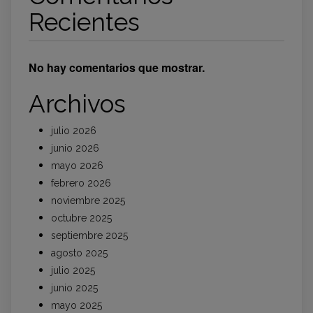
Recientes
No hay comentarios que mostrar.
Archivos
julio 2026
junio 2026
mayo 2026
febrero 2026
noviembre 2025
octubre 2025
septiembre 2025
agosto 2025
julio 2025
junio 2025
mayo 2025