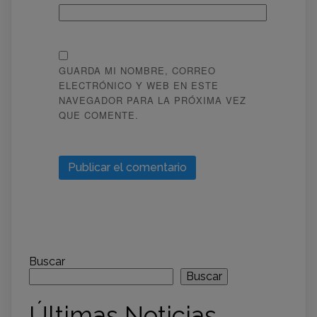
GUARDA MI NOMBRE, CORREO
ELECTRÓNICO Y WEB EN ESTE
NAVEGADOR PARA LA PRÓXIMA VEZ
QUE COMENTE.
Buscar
Buscar
Últimas Noticias