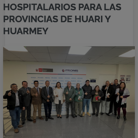
HOSPITALARIOS PARA LAS
PROVINCIAS DE HUARI Y
HUARMEY