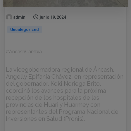
admin
junio 19, 2024
Uncategorized
#ÁncashCambia
La vicegobernadora regional de Áncash,
Angelly Epifanía Chávez, en representación
del gobernador, Koki Noriega Brito,
coordinó los avances para la próxima
recepción de los hospitales de las
provincias de Huari y Huarmey con
representantes del Programa Nacional de
Inversiones en Salud (Pronis).