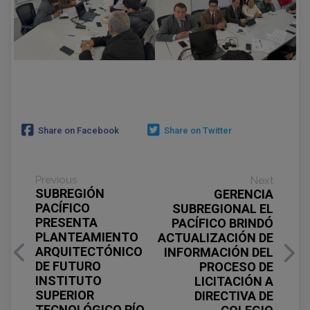
Share on Facebook
Share on Twitter
Previous
Next
SUBREGIÓN
GERENCIA
PACÍFICO
SUBREGIONAL EL
PRESENTA
PACÍFICO BRINDÓ
PLANTEAMIENTO
ACTUALIZACIÓN DE
ARQUITECTÓNICO
INFORMACIÓN DEL
DE FUTURO
PROCESO DE
INSTITUTO
LICITACIÓN A
SUPERIOR
DIRECTIVA DE
TECNOLÓGICO RÍO