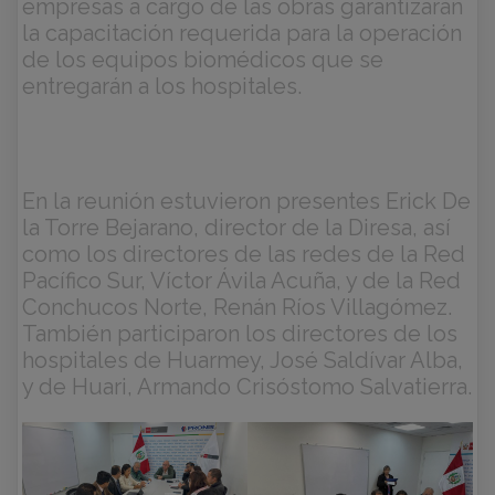
empresas a cargo de las obras garantizarán
la capacitación requerida para la operación
de los equipos biomédicos que se
entregarán a los hospitales.
En la reunión estuvieron presentes Erick De
la Torre Bejarano, director de la Diresa, así
como los directores de las redes de la Red
Pacífico Sur, Víctor Ávila Acuña, y de la Red
Conchucos Norte, Renán Ríos Villagómez.
También participaron los directores de los
hospitales de Huarmey, José Saldívar Alba,
y de Huari, Armando Crisóstomo Salvatierra.