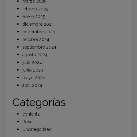
marzo 2025
febrero 2025
enero 2025
diciembre 2024
noviembre 2024
octubre 2024
septiembre 2024
agosto 2024
julio 2024
junio 2024
mayo 2024
abril 2024
Categorías
content2
Roku
Uncategorized