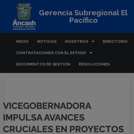
Gerencia Subregional El
Pacífico
INICIO
NOTICIAS
NOSOTROS
DIRECTORIO
CONTRATACIONES CON EL ESTADO
DOCUMENTOS DE GESTIÓN
RESOLUCIONES
VICEGOBERNADORA
IMPULSA AVANCES
CRUCIALES EN PROYECTOS