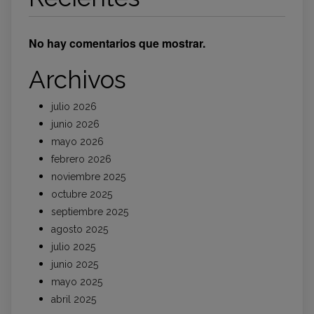
No hay comentarios que mostrar.
Archivos
julio 2026
junio 2026
mayo 2026
febrero 2026
noviembre 2025
octubre 2025
septiembre 2025
agosto 2025
julio 2025
junio 2025
mayo 2025
abril 2025