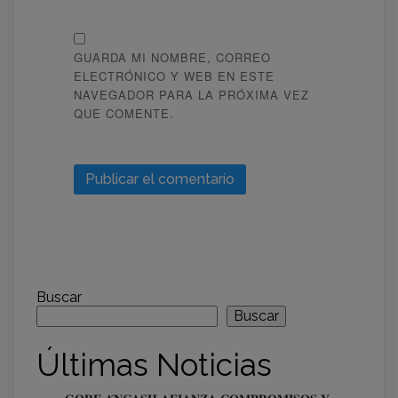
GUARDA MI NOMBRE, CORREO
ELECTRÓNICO Y WEB EN ESTE
NAVEGADOR PARA LA PRÓXIMA VEZ
QUE COMENTE.
Buscar
Buscar
Últimas Noticias