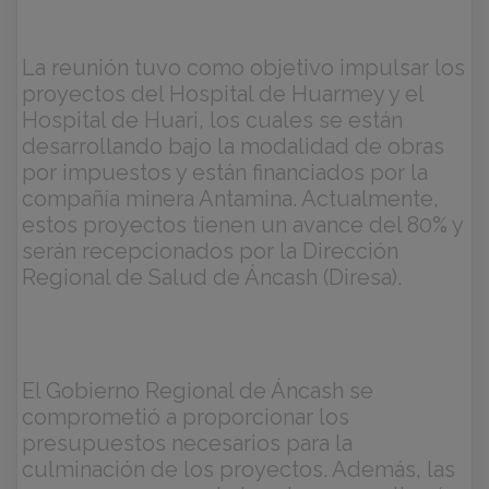
La reunión tuvo como objetivo impulsar los
proyectos del Hospital de Huarmey y el
Hospital de Huari, los cuales se están
desarrollando bajo la modalidad de obras
por impuestos y están financiados por la
compañía minera Antamina. Actualmente,
estos proyectos tienen un avance del 80% y
serán recepcionados por la Dirección
Regional de Salud de Áncash (Diresa).
El Gobierno Regional de Áncash se
comprometió a proporcionar los
presupuestos necesarios para la
culminación de los proyectos. Además, las