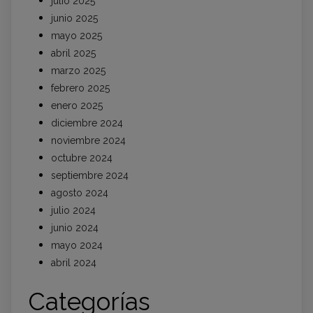
julio 2025
junio 2025
mayo 2025
abril 2025
marzo 2025
febrero 2025
enero 2025
diciembre 2024
noviembre 2024
octubre 2024
septiembre 2024
agosto 2024
julio 2024
junio 2024
mayo 2024
abril 2024
Categorías