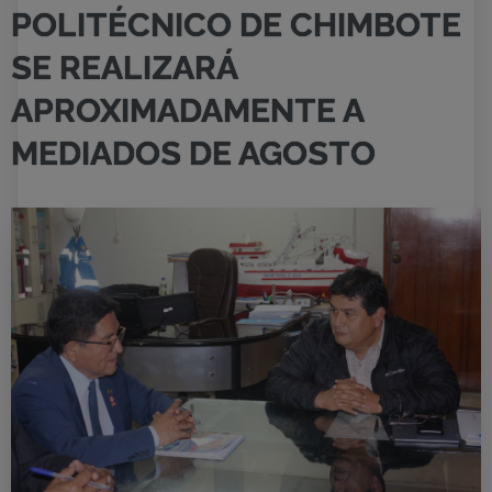
POLITÉCNICO DE CHIMBOTE
SE REALIZARÁ
APROXIMADAMENTE A
MEDIADOS DE AGOSTO