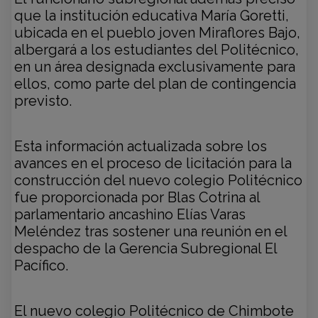
que la institución educativa María Goretti,
ubicada en el pueblo joven Miraflores Bajo,
albergará a los estudiantes del Politécnico,
en un área designada exclusivamente para
ellos, como parte del plan de contingencia
previsto.
Esta información actualizada sobre los
avances en el proceso de licitación para la
construcción del nuevo colegio Politécnico
fue proporcionada por Blas Cotrina al
parlamentario ancashino Elías Varas
Meléndez tras sostener una reunión en el
despacho de la Gerencia Subregional El
Pacífico.
El nuevo colegio Politécnico de Chimbote