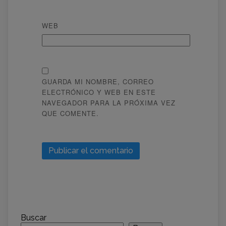
WEB
GUARDA MI NOMBRE, CORREO
ELECTRÓNICO Y WEB EN ESTE
NAVEGADOR PARA LA PRÓXIMA VEZ
QUE COMENTE.
Buscar