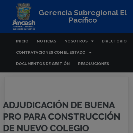
Gerencia Subregional El
Pacífico
INICIO
NOTICIAS
NOSOTROS
DIRECTORIO
CONTRATACIONES CON EL ESTADO
DOCUMENTOS DE GESTIÓN
RESOLUCIONES
ADJUDICACIÓN DE BUENA
PRO PARA CONSTRUCCIÓN
DE NUEVO COLEGIO