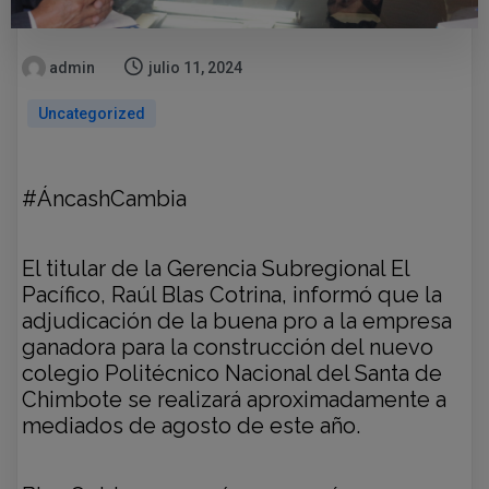
admin
julio 11, 2024
Uncategorized
#ÁncashCambia
El titular de la Gerencia Subregional El
Pacífico, Raúl Blas Cotrina, informó que la
adjudicación de la buena pro a la empresa
ganadora para la construcción del nuevo
colegio Politécnico Nacional del Santa de
Chimbote se realizará aproximadamente a
mediados de agosto de este año.