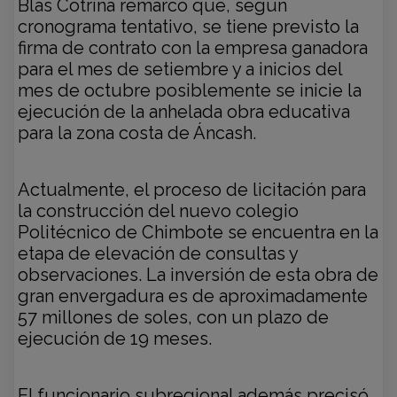
Blas Cotrina remarcó que, según
cronograma
tentativo, se tiene previsto la
firma de contrato con la empresa ganadora
para el mes de setiembre y a inicios del
mes de octubre posiblemente se inicie la
ejecución de la anhelada obra educativa
para la zona costa de Áncash.
Actualmente, el proceso de licitación para
la construcción del nuevo colegio
Politécnico de Chimbote se encuentra en la
etapa de elevación de consultas y
observaciones. La inversión de esta obra de
gran envergadura es de aproximadamente
57 millones de soles, con un plazo de
ejecución de 19 meses.
El funcionario subregional además precisó