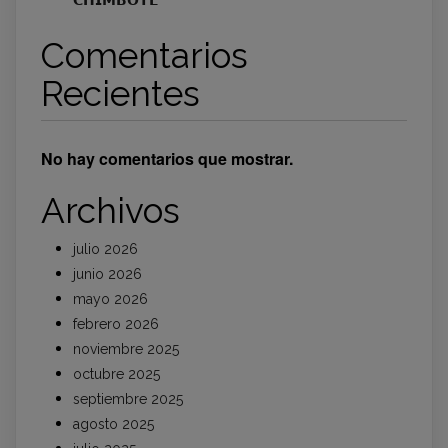
Comentarios
Recientes
No hay comentarios que mostrar.
Archivos
julio 2026
junio 2026
mayo 2026
febrero 2026
noviembre 2025
octubre 2025
septiembre 2025
agosto 2025