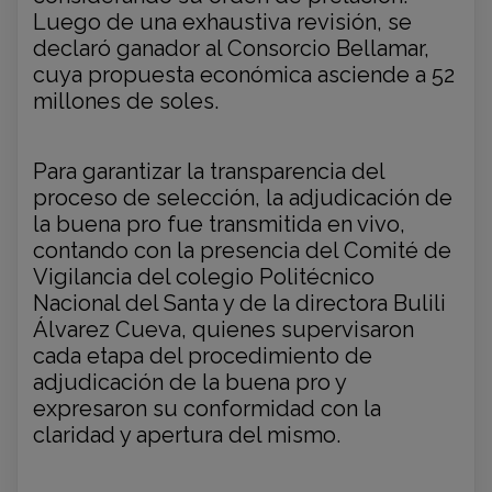
Luego de una exhaustiva revisión, se
declaró ganador al Consorcio Bellamar,
cuya propuesta económica asciende a 52
millones de soles.
Para garantizar la transparencia del
proceso de selección, la adjudicación de
la buena pro fue transmitida en vivo,
contando con la presencia del Comité de
Vigilancia del colegio Politécnico
Nacional del Santa y de la directora Bulili
Álvarez Cueva, quienes supervisaron
cada etapa del procedimiento de
adjudicación de la buena pro y
expresaron su conformidad con la
claridad y apertura del mismo.