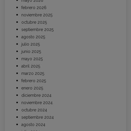
mayo 2026
febrero 2026
noviembre 2025
octubre 2025
septiembre 2025
agosto 2025
julio 2025
junio 2025
mayo 2025
abril 2025
marzo 2025
febrero 2025
enero 2025
diciembre 2024
noviembre 2024
octubre 2024
septiembre 2024
agosto 2024