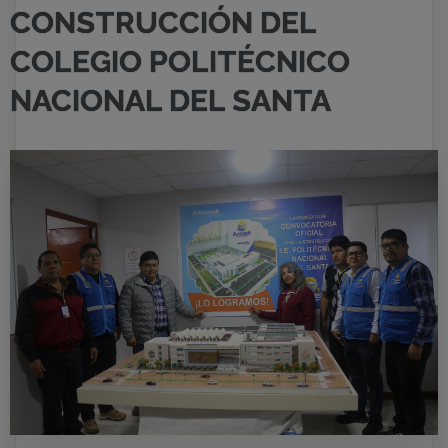
CONSTRUCCIÓN DEL
COLEGIO POLITÉCNICO
NACIONAL DEL SANTA