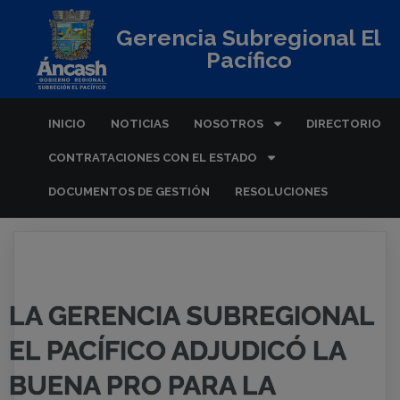
Gerencia Subregional El
Pacífico
INICIO
NOTICIAS
NOSOTROS
DIRECTORIO
CONTRATACIONES CON EL ESTADO
DOCUMENTOS DE GESTIÓN
RESOLUCIONES
LA GERENCIA SUBREGIONAL
EL PACÍFICO ADJUDICÓ LA
BUENA PRO PARA LA