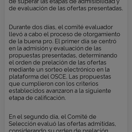
de superar las etapas de admisibilidad y
de evaluación de las ofertas presentadas.
Durante dos días, el comité evaluador
llevó a cabo el proceso de otorgamiento
de la buena pro. El primer día se centró
en la admisión y evaluación de las
propuestas presentadas, determinando
el orden de prelación de las ofertas
mediante un sorteo electrónico en la
plataforma del OSCE. Las propuestas
que cumplieron con los criterios
establecidos avanzaron a la siguiente
etapa de calificación.
En el segundo día, el Comité de
Selección evaluó las ofertas admitidas,
considerando su orden de prelación.