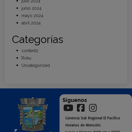
julio 2024
junio 2024
mayo 2024
abril 2024
Categorías
content2
Roku
Uncategorized
Síguenos
Gerencia
Sub
Regional El Pacifico
Horarios de Atención: