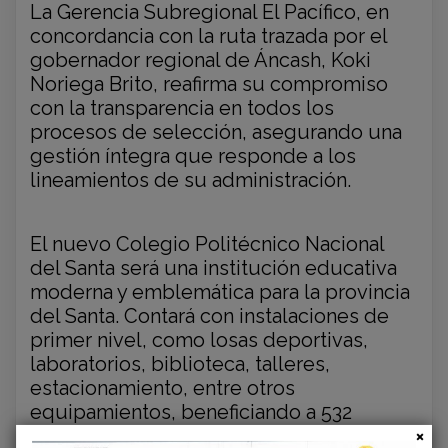
La Gerencia Subregional El Pacífico, en
concordancia con la ruta trazada por el
gobernador regional de Áncash, Koki
Noriega Brito, reafirma su compromiso
con la transparencia en todos los
procesos de selección, asegurando una
gestión íntegra que responde a los
lineamientos de su administración.
El nuevo Colegio Politécnico Nacional
del Santa será una institución educativa
moderna y emblemática para la provincia
del Santa. Contará con instalaciones de
primer nivel, como losas deportivas,
laboratorios, biblioteca, talleres,
estacionamiento, entre otros
equipamientos, beneficiando a 532
estudiantes de nivel secundario. El plazo