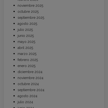
noviembre 2025
octubre 2025
septiembre 2025
agosto 2025
julio 2025
junio 2025
mayo 2025
abril 2025
marzo 2025
febrero 2025
enero 2025
diciembre 2024
noviembre 2024
octubre 2024
septiembre 2024
agosto 2024
julio 2024
junio 2024