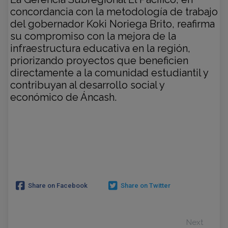
concordancia con la metodología de trabajo
del gobernador Koki Noriega Brito, reafirma
su compromiso con la mejora de la
infraestructura educativa en la región,
priorizando proyectos que beneficien
directamente a la comunidad estudiantil y
contribuyan al desarrollo social y
económico de Áncash.
Share on Facebook
Share on Twitter
Next