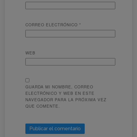
CORREO ELECTRÓNICO
*
WEB
GUARDA MI NOMBRE, CORREO
ELECTRÓNICO Y WEB EN ESTE
NAVEGADOR PARA LA PRÓXIMA VEZ
QUE COMENTE.