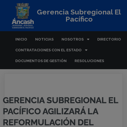
Gerencia Subregional El
Pacífico
INICIO
NOTICIAS
NOSOTROS
DIRECTORIO
CONTRATACIONES CON EL ESTADO
DOCUMENTOS DE GESTIÓN
RESOLUCIONES
GERENCIA SUBREGIONAL EL
PACÍFICO AGILIZARÁ LA
REFORMULACIÓN DEL