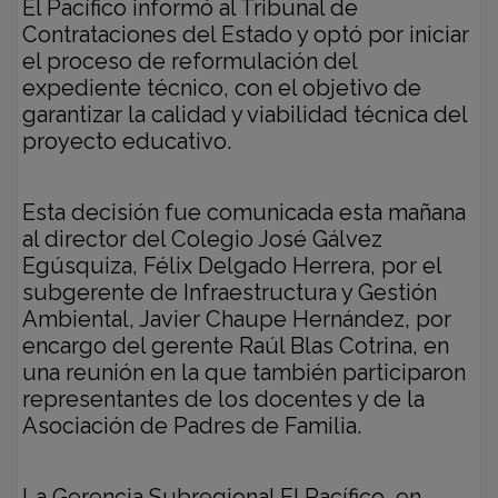
El Pacífico informó al Tribunal de
Contrataciones del Estado y optó por iniciar
el proceso de reformulación del
expediente técnico, con el objetivo de
garantizar la calidad y viabilidad técnica del
proyecto educativo.
Esta decisión fue comunicada esta mañana
al director del Colegio José Gálvez
Egúsquiza, Félix Delgado Herrera, por el
subgerente de Infraestructura y Gestión
Ambiental, Javier Chaupe Hernández, por
encargo del gerente Raúl Blas Cotrina, en
una reunión en la que también participaron
representantes de los docentes y de la
Asociación de Padres de Familia.
La Gerencia Subregional El Pacífico, en