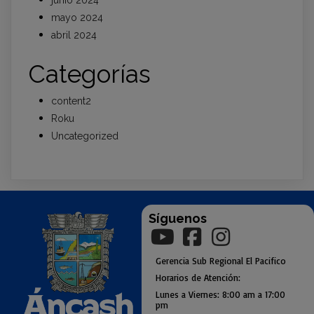
mayo 2024
abril 2024
Categorías
content2
Roku
Uncategorized
Síguenos
Gerencia
Sub
Regional El Pacifico
Horarios de Atención:
Lunes a Viernes: 8:00 am a
17:00
pm