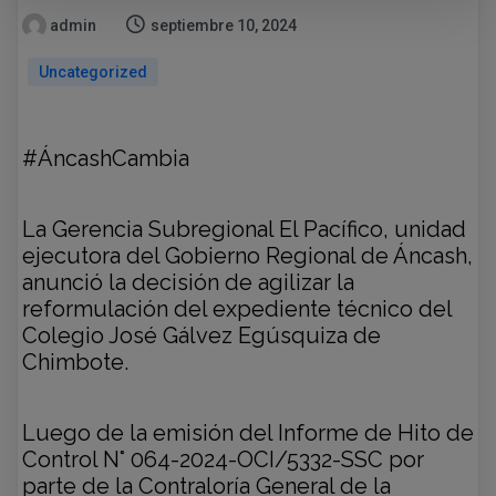
admin
septiembre 10, 2024
Uncategorized
#ÁncashCambia
La Gerencia Subregional El Pacífico, unidad
ejecutora del Gobierno Regional de Áncash,
anunció la decisión de agilizar la
reformulación del expediente técnico del
Colegio José Gálvez Egúsquiza de
Chimbote.
Luego de la emisión del Informe de Hito de
Control N° 064-2024-OCI/5332-SSC por
parte de la Contraloría General de la