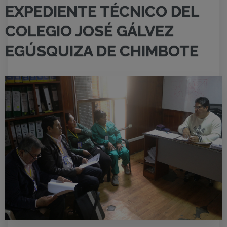
EXPEDIENTE TÉCNICO DEL
COLEGIO JOSÉ GÁLVEZ
EGÚSQUIZA DE CHIMBOTE