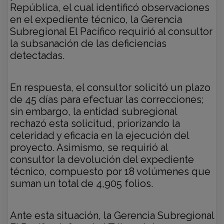
República, el cual identificó observaciones
en el expediente técnico, la Gerencia
Subregional El Pacífico requirió al consultor
la subsanación de las deficiencias
detectadas.
En respuesta, el consultor solicitó un plazo
de 45 días para efectuar las correcciones;
sin embargo, la entidad subregional
rechazó esta solicitud, priorizando la
celeridad y eficacia en la ejecución del
proyecto. Asimismo, se requirió al
consultor la devolución del expediente
técnico, compuesto por 18 volúmenes que
suman un total de 4,905 folios.
Ante esta situación, la Gerencia Subregional