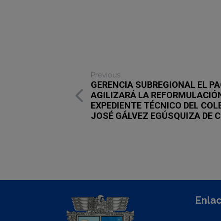
Previous
GERENCIA SUBREGIONAL EL PA
AGILIZARÁ LA REFORMULACIÓ
EXPEDIENTE TÉCNICO DEL COL
JOSÉ GÁLVEZ EGÚSQUIZA DE 
Enlac