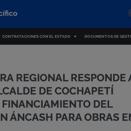
ífico
CONTRATACIONES CON EL ESTADO
DOCUMENTOS DE GEST
RA REGIONAL RESPONDE 
ALCALDE DE COCHAPETÍ
 FINANCIAMIENTO DEL
N ÁNCASH PARA OBRAS E