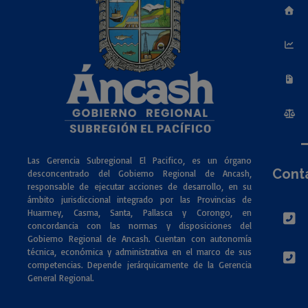
Las Gerencia Subregional El Pacifico, es un órgano
Cont
desconcentrado del Gobierno Regional de Ancash,
responsable de ejecutar acciones de desarrollo, en su
ámbito jurisdiccional integrado por las Provincias de
Huarmey, Casma, Santa, Pallasca y Corongo, en
concordancia con las normas y disposiciones del
Gobierno Regional de Ancash. Cuentan con autonomía
técnica, económica y administrativa en el marco de sus
competencias. Depende jerárquicamente de la Gerencia
General Regional.