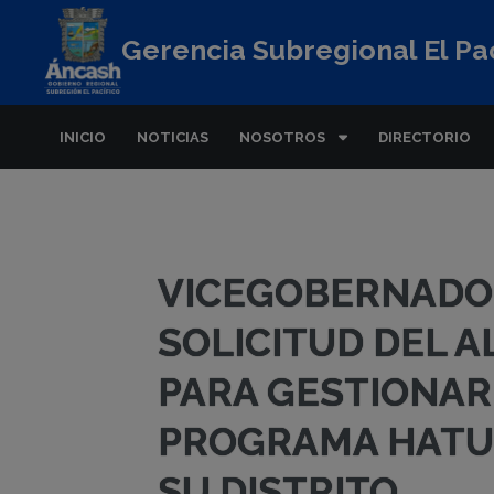
Gerencia Subregional El Pac
INICIO
NOTICIAS
NOSOTROS
DIRECTORIO
VICEGOBERNADO
SOLICITUD DEL 
PARA GESTIONAR
PROGRAMA HATU
SU DISTRITO