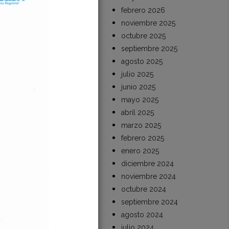
febrero 2026
noviembre 2025
octubre 2025
septiembre 2025
agosto 2025
julio 2025
junio 2025
mayo 2025
abril 2025
marzo 2025
febrero 2025
enero 2025
diciembre 2024
a
noviembre 2024
octubre 2024
septiembre 2024
agosto 2024
julio 2024