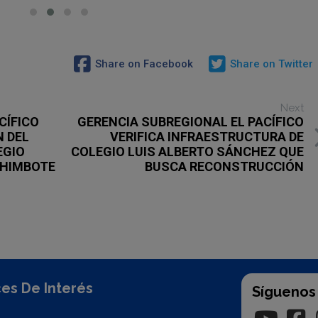
Share on Facebook
Share on Twitter
Next
CÍFICO
GERENCIA SUBREGIONAL EL PACÍFICO
N DEL
VERIFICA INFRAESTRUCTURA DE
EGIO
COLEGIO LUIS ALBERTO SÁNCHEZ QUE
CHIMBOTE
BUSCA RECONSTRUCCIÓN
es De Interés
Síguenos