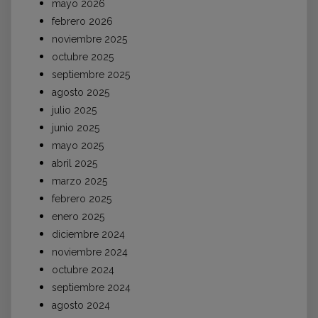
mayo 2026
febrero 2026
noviembre 2025
octubre 2025
septiembre 2025
agosto 2025
julio 2025
junio 2025
mayo 2025
abril 2025
marzo 2025
febrero 2025
enero 2025
diciembre 2024
noviembre 2024
octubre 2024
septiembre 2024
agosto 2024