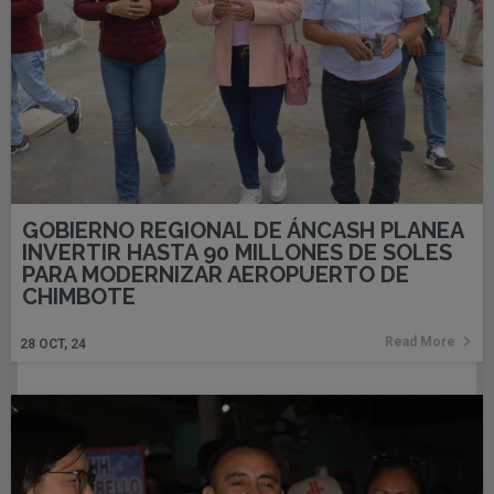
GOBIERNO REGIONAL DE ÁNCASH PLANEA
INVERTIR HASTA 90 MILLONES DE SOLES
PARA MODERNIZAR AEROPUERTO DE
CHIMBOTE
Read More
28
OCT, 24