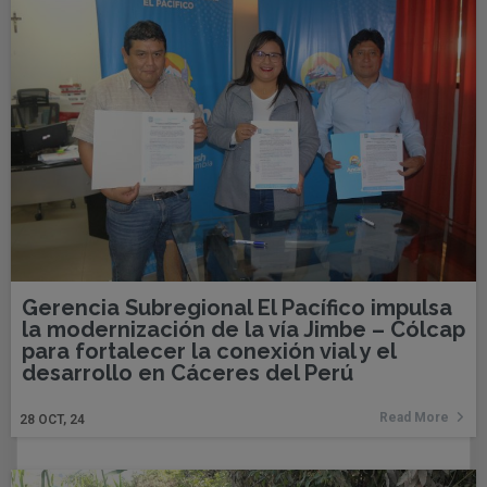
Gerencia Subregional El Pacífico impulsa
la modernización de la vía Jimbe – Cólcap
para fortalecer la conexión vial y el
desarrollo en Cáceres del Perú
Read More
28
OCT, 24