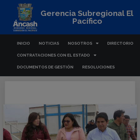
Gerencia Subregional El
Pacífico
INICIO
NOTICIAS
NOSOTROS
DIRECTORIO
CONTRATACIONES CON EL ESTADO
DOCUMENTOS DE GESTIÓN
RESOLUCIONES