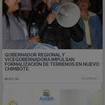
GOBERNADOR REGIONAL Y
VICEGOBERNADORA IMPULSAN
FORMALIZACIÓN DE TERRENOS EN NUEVO
CHIMBOTE
Read More
28
OCT, 24