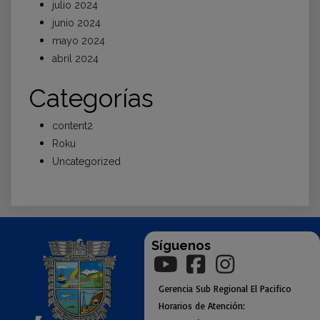
julio 2024
junio 2024
mayo 2024
abril 2024
Categorías
content2
Roku
Uncategorized
Síguenos
Gerencia
Sub
Regional El Pacifico
Horarios de Atención: