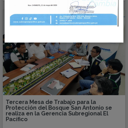
Tercera Mesa de Trabajo para la
Protección del Bosque San Antonio se
realiza en la Gerencia Subregional El
Pacífico