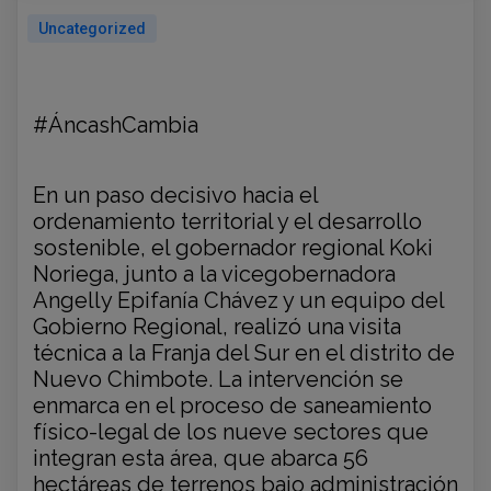
Uncategorized
#ÁncashCambia
En un paso decisivo hacia el
ordenamiento
territorial y el desarrollo
sostenible, el gobernador regional Koki
Noriega, junto a la vicegobernadora
Angelly Epifanía Chávez y un equipo del
Gobierno Regional, realizó una visita
técnica a la Franja del Sur en el distrito de
Nuevo Chimbote. La intervención se
enmarca en el proceso de saneamiento
físico-legal de los nueve sectores que
integran esta área, que abarca 56
hectáreas de terrenos bajo administración