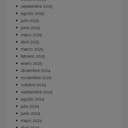
septiembre 2025
agosto 2025
julio 2025
junio 2025
mayo 2025
abril 2025
marzo 2025
febrero 2025
enero 2025
diciembre 2024
noviembre 2024
octubre 2024
septiembre 2024
agosto 2024
julio 2024
junio 2024
mayo 2024
abril 2024