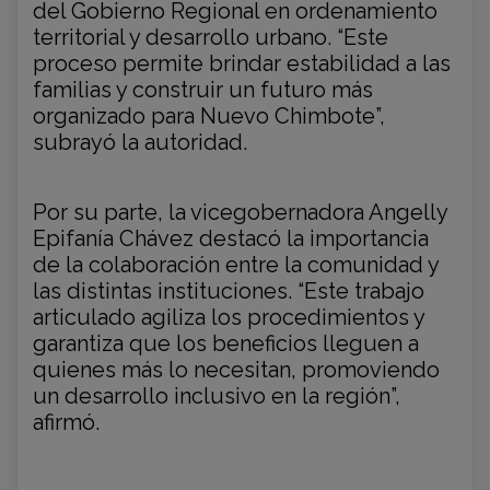
del Gobierno Regional en ordenamiento
territorial y desarrollo urbano. “Este
proceso permite brindar estabilidad a las
familias y construir un futuro más
organizado para Nuevo Chimbote”,
subrayó la autoridad.
Por su parte, la vicegobernadora Angelly
Epifanía Chávez destacó la importancia
de la colaboración entre la comunidad y
las distintas instituciones. “Este trabajo
articulado agiliza los procedimientos y
garantiza que los beneficios lleguen a
quienes más lo necesitan, promoviendo
un desarrollo inclusivo en la región”,
afirmó.