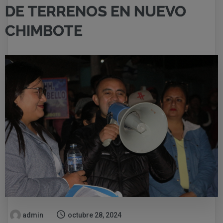
DE TERRENOS EN NUEVO
CHIMBOTE
admin
octubre 28, 2024