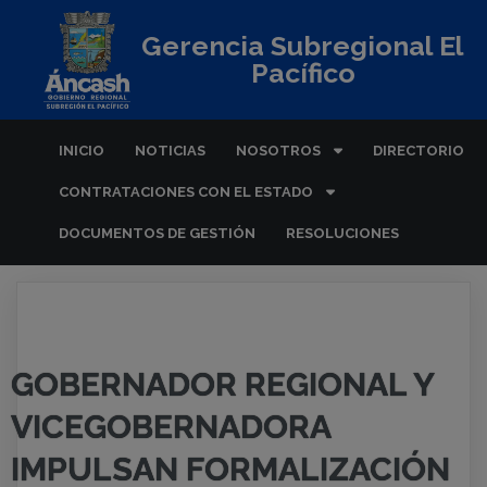
Gerencia Subregional El
Pacífico
INICIO
NOTICIAS
NOSOTROS
DIRECTORIO
CONTRATACIONES CON EL ESTADO
DOCUMENTOS DE GESTIÓN
RESOLUCIONES
GOBERNADOR REGIONAL Y
VICEGOBERNADORA
IMPULSAN FORMALIZACIÓN