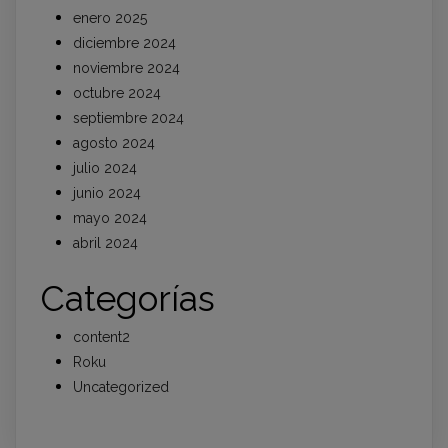
enero 2025
diciembre 2024
noviembre 2024
octubre 2024
septiembre 2024
agosto 2024
julio 2024
junio 2024
mayo 2024
abril 2024
Categorías
content2
Roku
Uncategorized