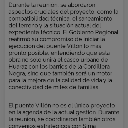
Durante la reunión, se abordaron
aspectos cruciales del proyecto, como la
compatibilidad técnica, el saneamiento
del terreno y la situación actual del
expediente técnico. El Gobierno Regional
reafirmó su compromiso de iniciar la
ejecución del puente Villón lo más
pronto posible, entendiendo que esta
obra no solo unirá el casco urbano de
Huaraz con los barrios de la Cordillera
Negra, sino que también será un motor
para la mejora de la calidad de vida y la
conectividad de miles de familias.
El puente Villón no es el único proyecto
en la agenda de la actual gestión. Durante
la reunión, se coordinaron también otros
convenios estratégicos con Sima