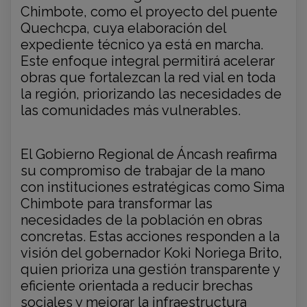
Chimbote, como el proyecto del puente
Quechcpa, cuya elaboración del
expediente técnico ya está en marcha.
Este enfoque integral permitirá acelerar
obras que fortalezcan la red vial en toda
la región, priorizando las necesidades de
las comunidades más vulnerables.
El Gobierno Regional de Áncash reafirma
su compromiso de trabajar de la mano
con instituciones estratégicas como Sima
Chimbote para transformar las
necesidades de la población en obras
concretas. Estas acciones responden a la
visión del gobernador Koki Noriega Brito,
quien prioriza una gestión transparente y
eficiente orientada a reducir brechas
sociales y mejorar la infraestructura