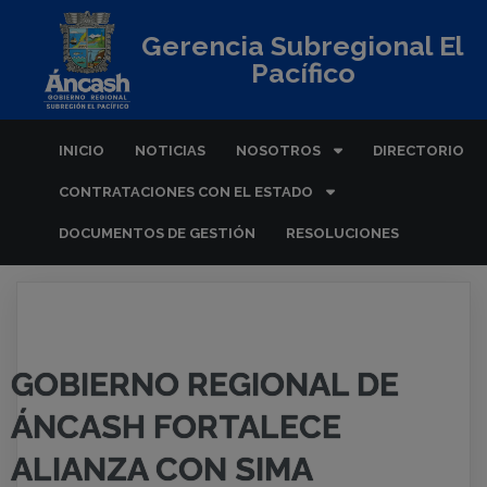
Gerencia Subregional El
Pacífico
INICIO
NOTICIAS
NOSOTROS
DIRECTORIO
CONTRATACIONES CON EL ESTADO
DOCUMENTOS DE GESTIÓN
RESOLUCIONES
GOBIERNO REGIONAL DE
ÁNCASH FORTALECE
ALIANZA CON SIMA