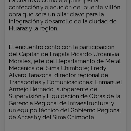
La cita tuvo como eje principal la
confección y ejecución del puente Villón,
obra que será un pilar clave para la
integración y desarrollo de la ciudad de
Huaraz y la región.
El encuentro contó con la participación
del Capitán de Fragata Ricardo Urdanivia
Morales, jefe del Departamento de Metal
Mecánica del Sima Chimbote; Fredy
Álvaro Tarazona, director regional de
Transportes y Comunicaciones; Enmanuel
Armejo Bernedo, subgerente de
Supervisión y Liquidación de Obras de la
Gerencia Regional de Infraestructura; y
un equipo técnico del Gobierno Regional
de Áncash y del Sima Chimbote.