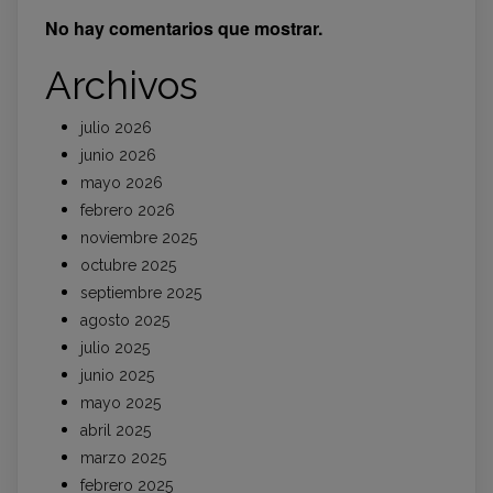
No hay comentarios que mostrar.
Archivos
julio 2026
junio 2026
mayo 2026
febrero 2026
noviembre 2025
octubre 2025
septiembre 2025
agosto 2025
julio 2025
junio 2025
mayo 2025
abril 2025
marzo 2025
febrero 2025