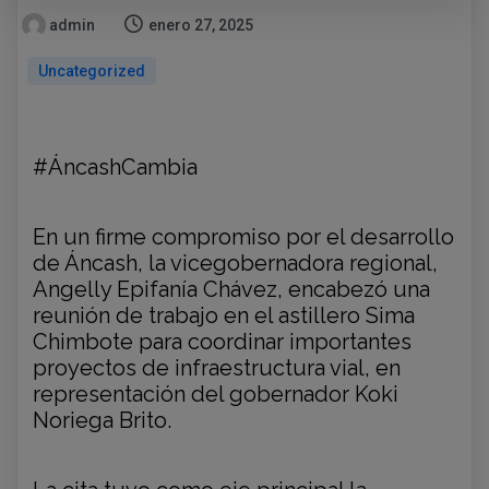
admin
enero 27, 2025
Uncategorized
#ÁncashCambia
En un firme compromiso por el
desarrollo
de Áncash, la vicegobernadora regional,
Angelly Epifanía Chávez, encabezó una
reunión de trabajo en el astillero Sima
Chimbote para coordinar importantes
proyectos de infraestructura vial, en
representación del gobernador Koki
Noriega Brito.