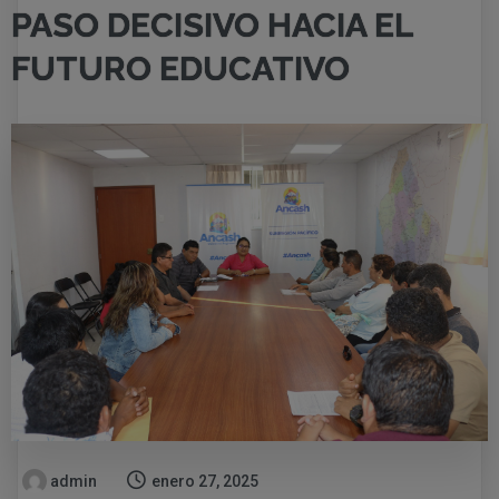
PASO DECISIVO HACIA EL
FUTURO EDUCATIVO
admin
enero 27, 2025