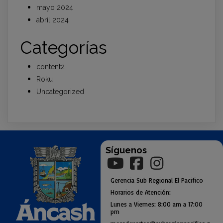
mayo 2024
abril 2024
Categorías
content2
Roku
Uncategorized
Síguenos
Gerencia
Sub
Regional El Pacifico
Horarios de Atención:
Lunes a Viernes: 8:00 am a
17:00
pm