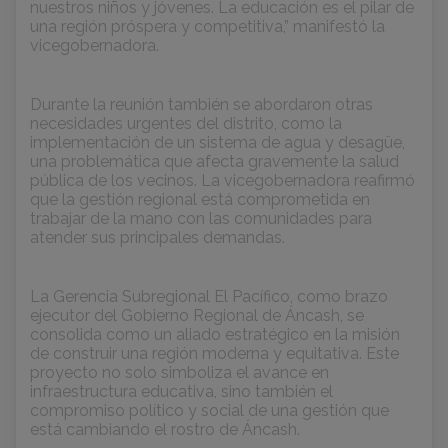
nuestros niños y jóvenes. La educación es el pilar de
una región próspera y competitiva,” manifestó la
vicegobernadora.
Durante la reunión también se abordaron otras
necesidades urgentes del distrito, como la
implementación de un sistema de agua y desagüe,
una problemática que afecta gravemente la salud
pública de los vecinos. La vicegobernadora reafirmó
que la gestión regional está comprometida en
trabajar de la mano con las comunidades para
atender sus principales demandas.
La Gerencia Subregional El Pacífico, como brazo
ejecutor del Gobierno Regional de Áncash, se
consolida como un aliado estratégico en la misión
de construir una región moderna y equitativa. Este
proyecto no solo simboliza el avance en
infraestructura educativa, sino también el
compromiso político y social de una gestión que
está cambiando el rostro de Áncash.