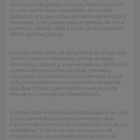
destacados dirigentes vecinales. “Nuestra gestión
no solo identifica las necesidades de nuestra
población, sino que actúa de manera decisiva para
resolverlas. Este colegio será un ejemplo de cómo
podemos cambiar vidas a través de la educación,”
afirmó Epifanía Chávez.
Con más de 60 años de antigüedad, el colegio San
Jacinto presenta deficiencias críticas en aulas,
laboratorios, talleres y áreas recreativas, afectando
a cientos de estudiantes de inicial, primaria y
secundaria. Este deterioro fue confirmado en una
visita técnica liderada por el gerente subregional
Raúl Blas Cotrina, quien destacó la urgencia de
renovar por completo la infraestructura.
El gobernador Koki Noriega Brito ha dejado en claro
que su administración prioriza proyectos que
impacten directamente en la calidad de vida de los
ciudadanos. “Este no es solo un proyecto de
infraestructura, es una inversión en el futuro de