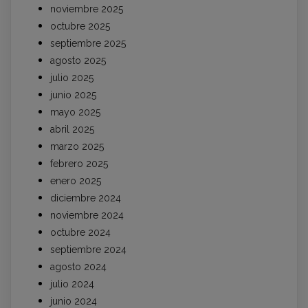
noviembre 2025
octubre 2025
septiembre 2025
agosto 2025
julio 2025
junio 2025
mayo 2025
abril 2025
marzo 2025
febrero 2025
enero 2025
diciembre 2024
noviembre 2024
octubre 2024
septiembre 2024
agosto 2024
julio 2024
junio 2024