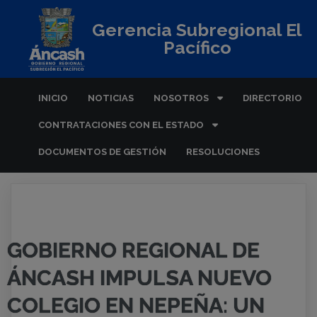
Gerencia Subregional El
Pacífico
INICIO
NOTICIAS
NOSOTROS
DIRECTORIO
CONTRATACIONES CON EL ESTADO
DOCUMENTOS DE GESTIÓN
RESOLUCIONES
GOBIERNO REGIONAL DE
ÁNCASH IMPULSA NUEVO
COLEGIO EN NEPEÑA: UN