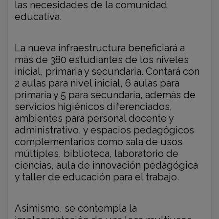
las necesidades de la comunidad
educativa.
La nueva infraestructura beneficiará a
más de 380 estudiantes de los niveles
inicial, primaria y secundaria. Contará con
2 aulas para nivel inicial, 6 aulas para
primaria y 5 para secundaria, además de
servicios higiénicos diferenciados,
ambientes para personal docente y
administrativo, y espacios pedagógicos
complementarios como sala de usos
múltiples, biblioteca, laboratorio de
ciencias, aula de innovación pedagógica
y taller de educación para el trabajo.
Asimismo, se contempla la