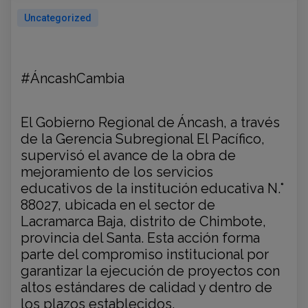
Uncategorized
#ÁncashCambia
El Gobierno Regional de Áncash, a través
de la Gerencia Subregional El Pacífico,
supervisó el avance de la obra de
mejoramiento de los servicios
educativos de la institución educativa N.°
88027, ubicada en el sector de
Lacramarca Baja, distrito de Chimbote,
provincia del Santa. Esta acción forma
parte del compromiso institucional por
garantizar la ejecución de proyectos con
altos estándares de calidad y dentro de
los plazos establecidos.