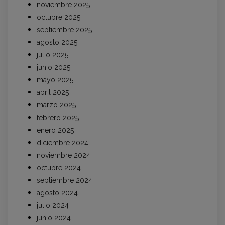
noviembre 2025
octubre 2025
septiembre 2025
agosto 2025
julio 2025
junio 2025
mayo 2025
abril 2025
marzo 2025
febrero 2025
enero 2025
diciembre 2024
noviembre 2024
octubre 2024
septiembre 2024
agosto 2024
julio 2024
junio 2024