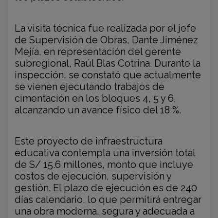
La visita técnica fue realizada por el jefe
de Supervisión de Obras, Dante Jiménez
Mejía, en representación del gerente
subregional, Raúl Blas Cotrina. Durante la
inspección, se constató que actualmente
se vienen ejecutando trabajos de
cimentación en los bloques 4, 5 y 6,
alcanzando un avance físico del 18 %.
Este proyecto de infraestructura
educativa contempla una inversión total
de S/ 15.6 millones, monto que incluye
costos de ejecución, supervisión y
gestión. El plazo de ejecución es de 240
días calendario, lo que permitirá entregar
una obra moderna, segura y adecuada a