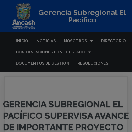
Gerencia Subregional El
Pacífico
INICIO
NOTICIAS
NOSOTROS
DIRECTORIO
CONTRATACIONES CON EL ESTADO
DOCUMENTOS DE GESTIÓN
RESOLUCIONES
GERENCIA SUBREGIONAL EL
PACÍFICO SUPERVISA AVANCE
DE IMPORTANTE PROYECTO