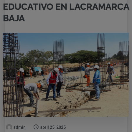
EDUCATIVO EN LACRAMARCA
BAJA
admin
abril 25, 2025