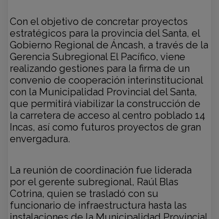
Con el objetivo de concretar proyectos
estratégicos para la provincia del Santa, el
Gobierno Regional de Áncash, a través de la
Gerencia Subregional El Pacífico, viene
realizando gestiones para la firma de un
convenio de cooperación interinstitucional
con la Municipalidad Provincial del Santa,
que permitirá viabilizar la construcción de
la carretera de acceso al centro poblado 14
Incas, así como futuros proyectos de gran
envergadura.
La reunión de coordinación fue liderada
por el gerente subregional, Raúl Blas
Cotrina, quien se trasladó con su
funcionario de infraestructura hasta las
instalaciones de la Municipalidad Provincial