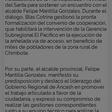
del Santa para sostener un encuentro con el
alcalde Felipe Mantilla Gonzales. Durante el
diálogo, Blas Cotrina gestionó la pronta
formalización del convenio de cooperación,
que habilitará la intervención de la Gerencia
Subregional El Pacífico en la ejecución de
la anhelada vía de acceso, en beneficio de
miles de pobladores de la zona rural de
Chimbote.
Por su parte, el alcalde provincial, Felipe
Mantilla Gonzales, manifestó su
predisposición y destacó el liderazgo del
Gobierno Regional de Áncash en promover
el trabajo articulado a favor de la
ciudadanía, y expresó su compromiso de
realizar las gestiones correspondientes
junto a su equipo técnico para agilizar la