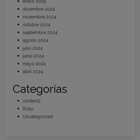
enero 2025
diciembre 2024
noviembre 2024
octubre 2024
septiembre 2024
agosto 2024
julio 2024
junio 2024
mayo 2024
abril 2024
Categorías
content2
Roku
Uncategorized