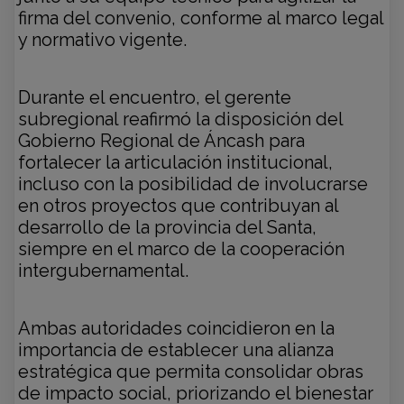
firma del convenio, conforme al marco legal
y normativo vigente.
Durante el encuentro, el gerente
subregional reafirmó la disposición del
Gobierno Regional de Áncash para
fortalecer la articulación institucional,
incluso con la posibilidad de involucrarse
en otros proyectos que contribuyan al
desarrollo de la provincia del Santa,
siempre en el marco de la cooperación
intergubernamental.
Ambas autoridades coincidieron en la
importancia de establecer una alianza
estratégica que permita consolidar obras
de impacto social, priorizando el bienestar