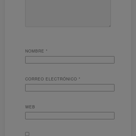
NOMBRE
*
CORREO ELECTRÓNICO
*
WEB