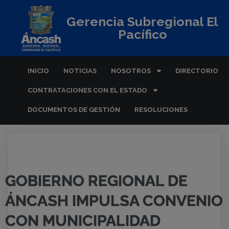
Gerencia Subregional El
Pacífico
INICIO
NOTICIAS
NOSOTROS
DIRECTORIO
CONTRATACIONES CON EL ESTADO
DOCUMENTOS DE GESTIÓN
RESOLUCIONES
GOBIERNO REGIONAL DE
ÁNCASH IMPULSA CONVENIO
CON MUNICIPALIDAD