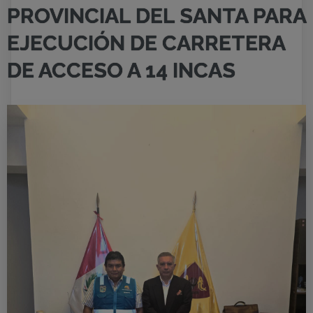
PROVINCIAL DEL SANTA PARA
EJECUCIÓN DE CARRETERA
DE ACCESO A 14 INCAS