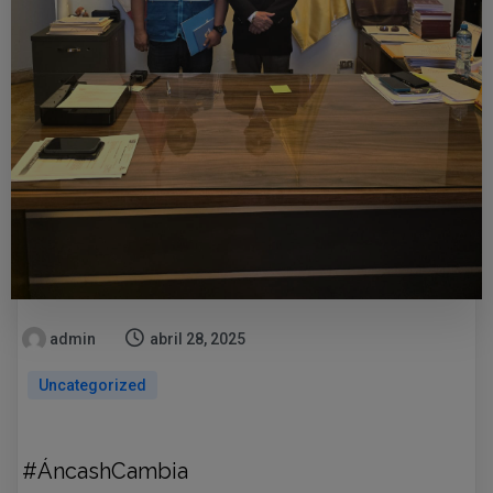
admin
abril 28, 2025
Uncategorized
#ÁncashCambia