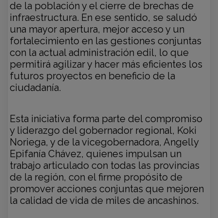
de la población y el cierre de brechas de
infraestructura. En ese sentido, se saludó
una mayor apertura, mejor acceso y un
fortalecimiento en las gestiones conjuntas
con la actual administración edil, lo que
permitirá agilizar y hacer más eficientes los
futuros proyectos en beneficio de la
ciudadanía.
Esta iniciativa forma parte del compromiso
y liderazgo del gobernador regional, Koki
Noriega, y de la vicegobernadora, Angelly
Epifanía Chávez, quienes impulsan un
trabajo articulado con todas las provincias
de la región, con el firme propósito de
promover acciones conjuntas que mejoren
la calidad de vida de miles de ancashinos.