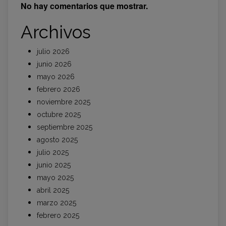
No hay comentarios que mostrar.
Archivos
julio 2026
junio 2026
mayo 2026
febrero 2026
noviembre 2025
octubre 2025
septiembre 2025
agosto 2025
julio 2025
junio 2025
mayo 2025
abril 2025
marzo 2025
febrero 2025