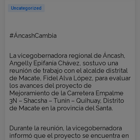
Uncategorized
#ÁncashCambia
La vicegobernadora regional de Áncash,
Angelly Epifanía Chávez, sostuvo una
reunión de trabajo con el alcalde distrital
de Macate, Fidel Alva López, para evaluar
los avances del proyecto de
Mejoramiento de la Carretera Empalme
3N – Shacsha – Tunín – Quihuay, Distrito
de Macate en la provincia del Santa.
Durante la reunión, la vicegobernadora
informó que el proyecto se encuentra en