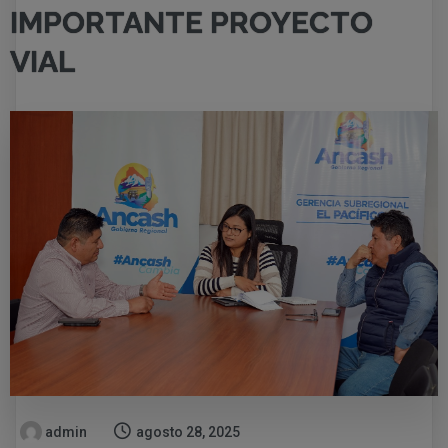
IMPORTANTE PROYECTO
VIAL
admin
agosto 28, 2025