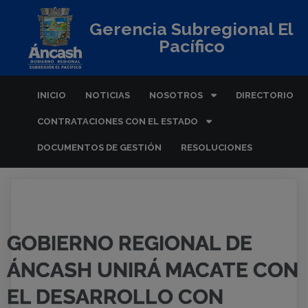
Gerencia Subregional El
Pacífico
INICIO
NOTICIAS
NOSOTROS
DIRECTORIO
CONTRATACIONES CON EL ESTADO
DOCUMENTOS DE GESTIÓN
RESOLUCIONES
GOBIERNO REGIONAL DE
ÁNCASH UNIRÁ MACATE CON
EL DESARROLLO CON