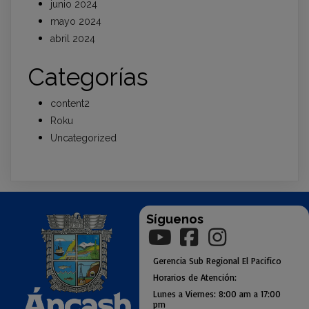
junio 2024
mayo 2024
abril 2024
Categorías
content2
Roku
Uncategorized
Síguenos
Gerencia
Sub
Regional El Pacifico
Horarios de Atención:
Lunes a Viernes: 8:00 am a
17:00
pm