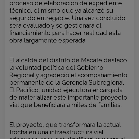
proceso de elaboración de expediente
técnico, el mismo que ya alcanzó su
segundo entregable. Una vez concluido,
será evaluado y se gestionará el
financiamiento para hacer realidad esta
obra largamente esperada.
El alcalde del distrito de Macate destacó
la voluntad política del Gobierno
Regional y agradeció el acompañamiento
permanente de la Gerencia Subregional
El Pacífico, unidad ejecutora encargada
de materializar este importante proyecto
vial que beneficiará a miles de familias.
El proyecto, que transformará la actual
trocha en una infraestructura vial