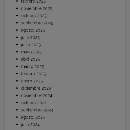
febrero 2026
noviembre 2025
octubre 2025
septiembre 2025
agosto 2025
julio 2025
junio 2025
mayo 2025
abril 2025
marzo 2025
febrero 2025
enero 2025
diciembre 2024
noviembre 2024
octubre 2024
septiembre 2024
agosto 2024
julio 2024