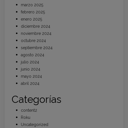
marzo 2025
febrero 2025
enero 2025
diciembre 2024
noviembre 2024
octubre 2024
septiembre 2024
agosto 2024
julio 2024
junio 2024
mayo 2024
abril 2024
Categorías
content2
Roku
Uncategorized