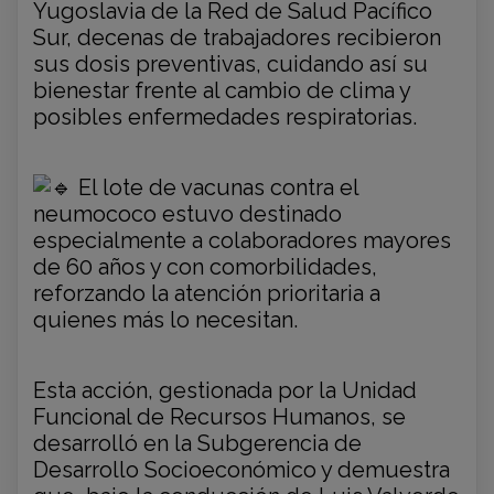
Yugoslavia de la Red de Salud Pacífico
Sur, decenas de trabajadores recibieron
sus dosis preventivas, cuidando así su
bienestar frente al cambio de clima y
posibles enfermedades respiratorias.
El lote de vacunas contra el
neumococo estuvo destinado
especialmente a colaboradores mayores
de 60 años y con comorbilidades,
reforzando la atención prioritaria a
quienes más lo necesitan.
Esta acción, gestionada por la Unidad
Funcional de Recursos Humanos, se
desarrolló en la Subgerencia de
Desarrollo Socioeconómico y demuestra