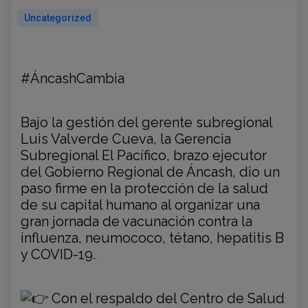
Uncategorized
#ÁncashCambia
Bajo la gestión del gerente subregional
Luis Valverde Cueva, la Gerencia
Subregional El Pacífico, brazo ejecutor
del Gobierno Regional de Áncash, dio un
paso firme en la protección de la salud
de su capital humano al organizar una
gran jornada de vacunación contra la
influenza, neumococo, tétano, hepatitis B
y COVID-19.
Con el respaldo del Centro de Salud