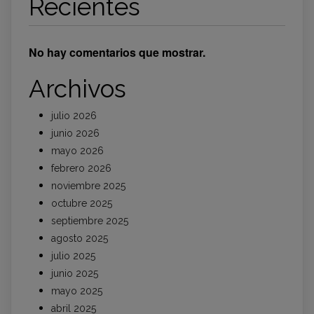
Recientes
No hay comentarios que mostrar.
Archivos
julio 2026
junio 2026
mayo 2026
febrero 2026
noviembre 2025
octubre 2025
septiembre 2025
agosto 2025
julio 2025
junio 2025
mayo 2025
abril 2025