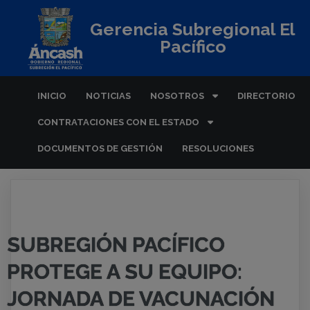
Gerencia Subregional El
Pacífico
INICIO
NOTICIAS
NOSOTROS
DIRECTORIO
CONTRATACIONES CON EL ESTADO
DOCUMENTOS DE GESTIÓN
RESOLUCIONES
SUBREGIÓN PACÍFICO
PROTEGE A SU EQUIPO:
JORNADA DE VACUNACIÓN