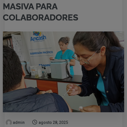
MASIVA PARA
COLABORADORES
admin
agosto 28, 2025