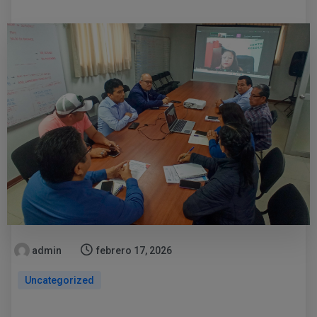
admin
febrero 17, 2026
Uncategorized