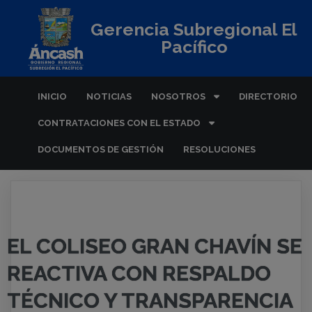
Gerencia Subregional El
Pacífico
INICIO
NOTICIAS
NOSOTROS
DIRECTORIO
CONTRATACIONES CON EL ESTADO
DOCUMENTOS DE GESTIÓN
RESOLUCIONES
EL COLISEO GRAN CHAVÍN SE
REACTIVA CON RESPALDO
TÉCNICO Y TRANSPARENCIA