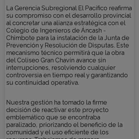
La Gerencia Subregional El Pacífico reafirma
su compromiso con el desarrollo provincial
al concretar una alianza estratégica con el
Colegio de Ingenieros de Áncash -
Chimbote para la instalación de la Junta de
Prevención y Resolución de Disputas. Este
mecanismo técnico permitirá que la obra
del Coliseo Gran Chavín avance sin
interrupciones, resolviendo cualquier
controversia en tiempo real y garantizando
su continuidad operativa.
Nuestra gestión ha tomado la firme
decisión de reactivar este proyecto
emblemático que se encontraba
paralizado, priorizando el beneficio de la
comunidad y el uso eficiente de los