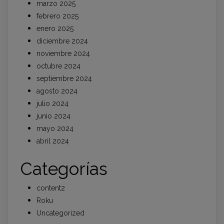
marzo 2025
febrero 2025
enero 2025
diciembre 2024
noviembre 2024
octubre 2024
septiembre 2024
agosto 2024
julio 2024
junio 2024
mayo 2024
abril 2024
Categorías
content2
Roku
Uncategorized