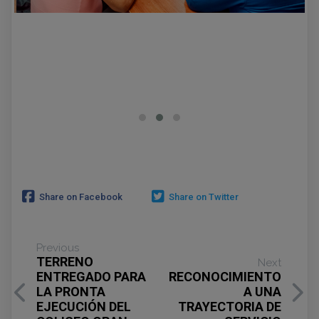
Share on Facebook
Share on Twitter
Previous
TERRENO
Next
ENTREGADO PARA
RECONOCIMIENTO
LA PRONTA
A UNA
EJECUCIÓN DEL
TRAYECTORIA DE