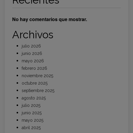
No hay comentarios que mostrar.
Archivos
julio 2026
junio 2026
mayo 2026
febrero 2026
noviembre 2025
octubre 2025
septiembre 2025
agosto 2025
julio 2025
junio 2025
mayo 2025
abril 2025