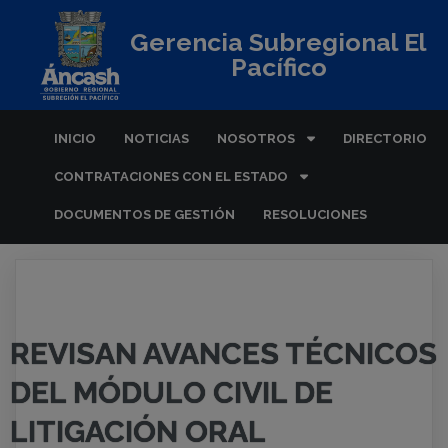
Gerencia Subregional El
Pacífico
INICIO
NOTICIAS
NOSOTROS
DIRECTORIO
CONTRATACIONES CON EL ESTADO
DOCUMENTOS DE GESTIÓN
RESOLUCIONES
REVISAN AVANCES TÉCNICOS
DEL MÓDULO CIVIL DE
LITIGACIÓN ORAL