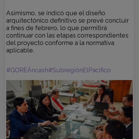
Asimismo, se indicó que el diseño
arquitectónico definitivo se prevé concluir
a fines de febrero, lo que permitirá
continuar con las etapas correspondientes
del proyecto conforme a la normativa
aplicable.
#GOREÁncash
#SubregiónElPacífico