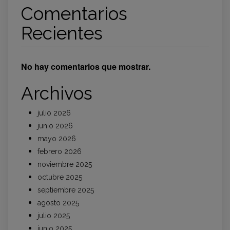
Comentarios
Recientes
No hay comentarios que mostrar.
Archivos
julio 2026
junio 2026
mayo 2026
febrero 2026
noviembre 2025
octubre 2025
septiembre 2025
agosto 2025
julio 2025
junio 2025