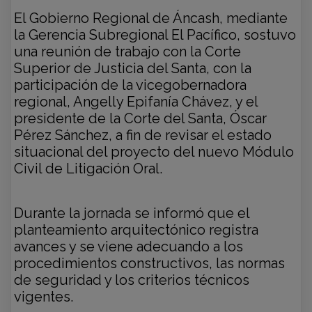
El Gobierno Regional de Áncash, mediante
la Gerencia Subregional El Pacífico, sostuvo
una reunión de trabajo con la Corte
Superior de Justicia del Santa, con la
participación de la vicegobernadora
regional, Angelly Epifanía Chávez, y el
presidente de la Corte del Santa, Óscar
Pérez Sánchez, a fin de revisar el estado
situacional del proyecto del nuevo Módulo
Civil de Litigación Oral.
Durante la jornada se informó que el
planteamiento arquitectónico registra
avances y se viene adecuando a los
procedimientos constructivos, las normas
de seguridad y los criterios técnicos
vigentes.