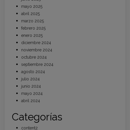
mayo 2025
abril 2025
marzo 2025
febrero 2025
enero 2025
diciembre 2024
noviembre 2024
octubre 2024
septiembre 2024
agosto 2024
julio 2024
junio 2024
mayo 2024
abril 2024
Categorías
content2