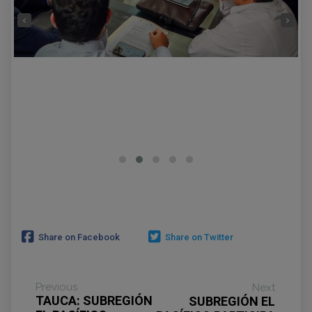
‹
›
Share on Facebook
Share on Twitter
Previous
Next
TAUCA: SUBREGIÓN
SUBREGIÓN EL