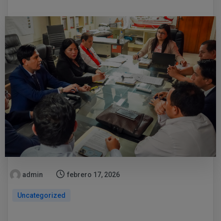
admin
febrero 17, 2026
Uncategorized