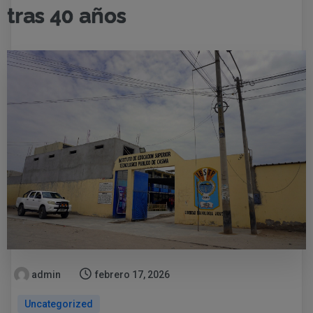
tras 40 años
admin
febrero 17, 2026
Uncategorized