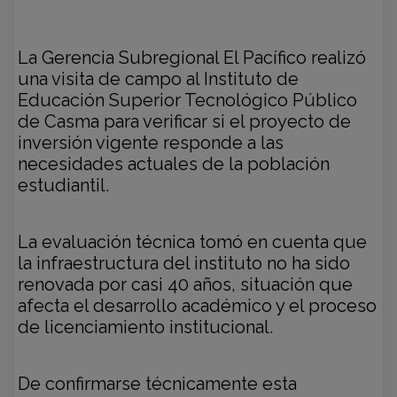
La Gerencia Subregional El Pacífico realizó
una visita de campo al Instituto de
Educación Superior Tecnológico Público
de Casma para verificar si el proyecto de
inversión vigente responde a las
necesidades actuales de la población
estudiantil.
La evaluación técnica tomó en cuenta que
la infraestructura del instituto no ha sido
renovada por casi 40 años, situación que
afecta el desarrollo académico y el proceso
de licenciamiento institucional.
De confirmarse técnicamente esta