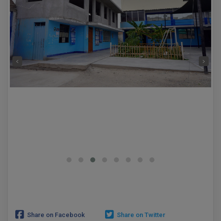
‹
›
Share on Facebook
Share on Twitter