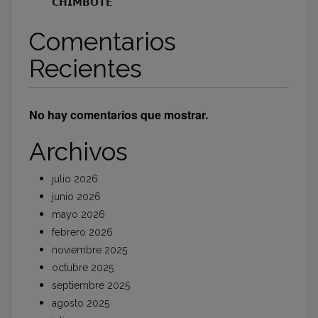
𝗖𝗛𝗜𝗠𝗕𝗢𝗧𝗘
Comentarios
Recientes
No hay comentarios que mostrar.
Archivos
julio 2026
junio 2026
mayo 2026
febrero 2026
noviembre 2025
octubre 2025
septiembre 2025
agosto 2025