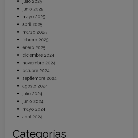
julio 2025
junio 2025
mayo 2025
abril 2025
marzo 2025
febrero 2025
enero 2025
diciembre 2024
noviembre 2024
octubre 2024
septiembre 2024
agosto 2024
julio 2024
junio 2024
mayo 2024
abril 2024
Categorías