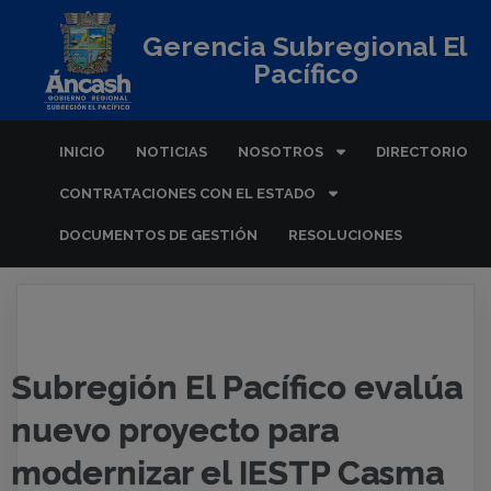
Gerencia Subregional El
Pacífico
INICIO
NOTICIAS
NOSOTROS
DIRECTORIO
CONTRATACIONES CON EL ESTADO
DOCUMENTOS DE GESTIÓN
RESOLUCIONES
Subregión El Pacífico evalúa
nuevo proyecto para
modernizar el IESTP Casma