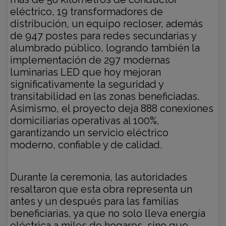
eléctrico, 19 transformadores de
distribución, un equipo recloser, además
de 947 postes para redes secundarias y
alumbrado público, logrando también la
implementación de 297 modernas
luminarias LED que hoy mejoran
significativamente la seguridad y
transitabilidad en las zonas beneficiadas.
Asimismo, el proyecto deja 888 conexiones
domiciliarias operativas al 100%,
garantizando un servicio eléctrico
moderno, confiable y de calidad.
Durante la ceremonia, las autoridades
resaltaron que esta obra representa un
antes y un después para las familias
beneficiarias, ya que no solo lleva energía
eléctrica a miles de hogares, sino que