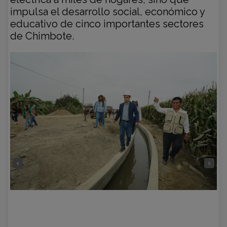
impulsa el desarrollo social, económico y
educativo de cinco importantes sectores
de Chimbote.
‹
›