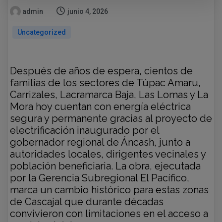
admin
junio 4, 2026
Uncategorized
Después de años de espera, cientos de
familias de los sectores de Túpac Amaru,
Carrizales, Lacramarca Baja, Las Lomas y La
Mora hoy cuentan con energía eléctrica
segura y permanente gracias al proyecto de
electrificación inaugurado por el
gobernador regional de Áncash, junto a
autoridades locales, dirigentes vecinales y
población beneficiaria. La obra, ejecutada
por la Gerencia Subregional El Pacífico,
marca un cambio histórico para estas zonas
de Cascajal que durante décadas
convivieron con limitaciones en el acceso a