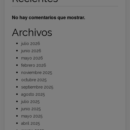
No hay comentarios que mostrar.
Archivos
julio 2026
junio 2026
mayo 2026
febrero 2026
noviembre 2025
octubre 2025
septiembre 2025
agosto 2025
julio 2025
junio 2025
mayo 2025
abril 2025