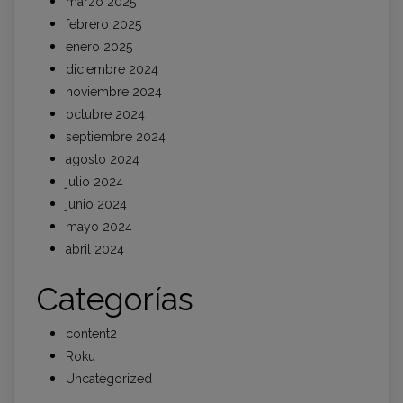
marzo 2025
febrero 2025
enero 2025
diciembre 2024
noviembre 2024
octubre 2024
septiembre 2024
agosto 2024
julio 2024
junio 2024
mayo 2024
abril 2024
Categorías
content2
Roku
Uncategorized