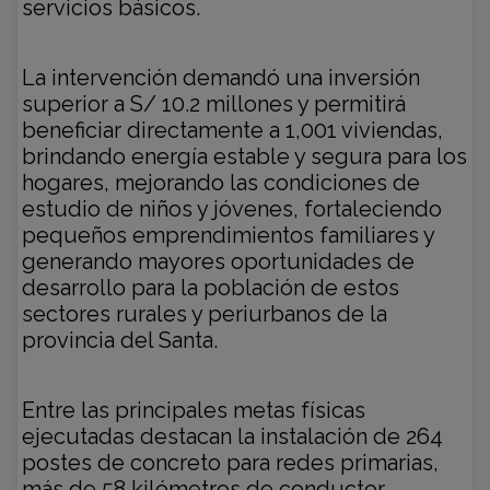
servicios básicos.
La intervención demandó una inversión
superior a S/ 10.2 millones y permitirá
beneficiar directamente a 1,001 viviendas,
brindando energía estable y segura para los
hogares, mejorando las condiciones de
estudio de niños y jóvenes, fortaleciendo
pequeños emprendimientos familiares y
generando mayores oportunidades de
desarrollo para la población de estos
sectores rurales y periurbanos de la
provincia del Santa.
Entre las principales metas físicas
ejecutadas destacan la instalación de 264
postes de concreto para redes primarias,
más de 58 kilómetros de conductor