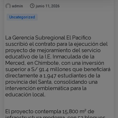
admin
junio 11, 2026
Uncategorized
La Gerencia Subregional El Pacífico
suscribió el contrato para la ejecución del
proyecto de mejoramiento del servicio
educativo de la I.E. Inmaculada de la
Merced, en Chimbote, con una inversión
superior a S/ 91.4 millones que beneficiará
directamente a 1,947 estudiantes de la
provincia del Santa, consolidando una
intervención emblemática para la
educación local.
El proyecto contempla 15,800 m² de
infraestructura moderna, con 52 bloques