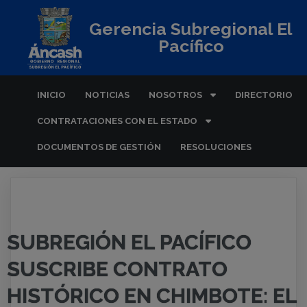
Gerencia Subregional El
Pacífico
INICIO
NOTICIAS
NOSOTROS
DIRECTORIO
CONTRATACIONES CON EL ESTADO
DOCUMENTOS DE GESTIÓN
RESOLUCIONES
SUBREGIÓN EL PACÍFICO
SUSCRIBE CONTRATO
HISTÓRICO EN CHIMBOTE: EL