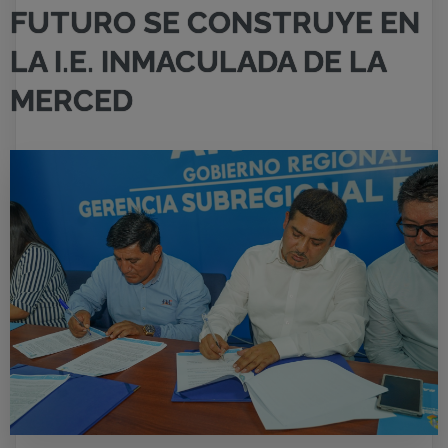
FUTURO SE CONSTRUYE EN
LA I.E. INMACULADA DE LA
MERCED