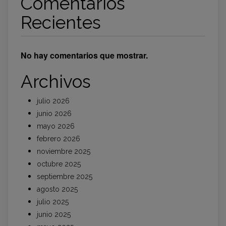
Comentarios
Recientes
No hay comentarios que mostrar.
Archivos
julio 2026
junio 2026
mayo 2026
febrero 2026
noviembre 2025
octubre 2025
septiembre 2025
agosto 2025
julio 2025
junio 2025