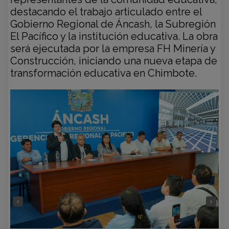
destacando el trabajo articulado entre el
Gobierno Regional de Áncash, la Subregión
El Pacífico y la institución educativa. La obra
será ejecutada por la empresa FH Minería y
Construcción, iniciando una nueva etapa de
transformación educativa en Chimbote.
‹
›