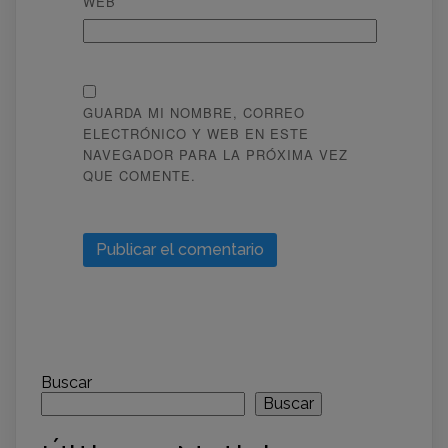
WEB
GUARDA MI NOMBRE, CORREO
ELECTRÓNICO Y WEB EN ESTE
NAVEGADOR PARA LA PRÓXIMA VEZ
QUE COMENTE.
Buscar
Buscar