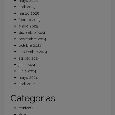
mayo 2025
abril 2025
marzo 2025
febrero 2025
enero 2025
diciembre 2024
noviembre 2024
octubre 2024
septiembre 2024
agosto 2024
julio 2024
junio 2024
mayo 2024
abril 2024
Categorías
content2
Roku