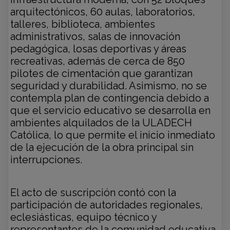
arquitectónicos, 60 aulas, laboratorios,
talleres, biblioteca, ambientes
administrativos, salas de innovación
pedagógica, losas deportivas y áreas
recreativas, además de cerca de 850
pilotes de cimentación que garantizan
seguridad y durabilidad. Asimismo, no se
contempla plan de contingencia debido a
que el servicio educativo se desarrolla en
ambientes alquilados de la ULADECH
Católica, lo que permite el inicio inmediato
de la ejecución de la obra principal sin
interrupciones.
El acto de suscripción contó con la
participación de autoridades regionales,
eclesiásticas, equipo técnico y
representantes de la comunidad educativa,