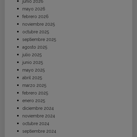
junio 2026
mayo 2026
febrero 2026
noviembre 2025
octubre 2025
septiembre 2025
agosto 2025
julio 2025
junio 2025
mayo 2025
abril 2025
marzo 2025
febrero 2025
enero 2025
diciembre 2024
noviembre 2024
octubre 2024
septiembre 2024