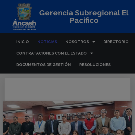
Gerencia Subregional El
Pacífico
INICIO
NOTICIAS
NOSOTROS
DIRECTORIO
CONTRATACIONES CON EL ESTADO
DOCUMENTOS DE GESTIÓN
RESOLUCIONES