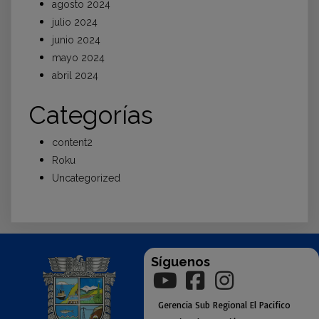
agosto 2024
julio 2024
junio 2024
mayo 2024
abril 2024
Categorías
content2
Roku
Uncategorized
Síguenos
Gerencia
Sub
Regional El Pacifico