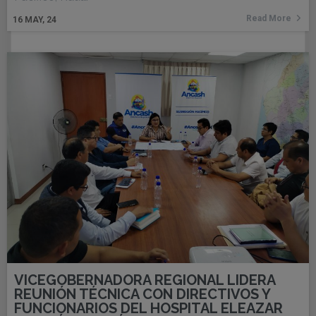
Read More
16
MAY, 24
VICEGOBERNADORA REGIONAL LIDERA
REUNIÓN TÉCNICA CON DIRECTIVOS Y
FUNCIONARIOS DEL HOSPITAL ELEAZAR