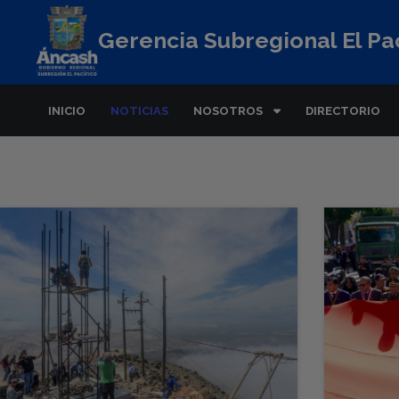
Gerencia Subregional El Pac
INICIO
NOTICIAS
NOSOTROS
DIRECTORIO