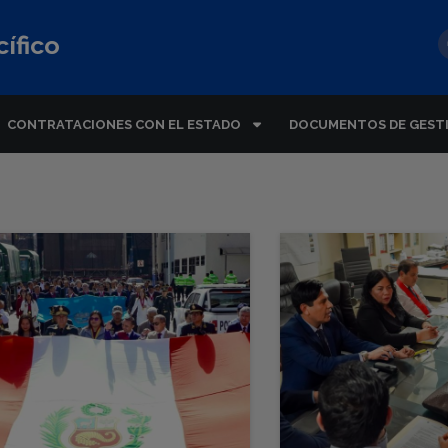
ífico
CONTRATACIONES CON EL ESTADO
DOCUMENTOS DE GEST